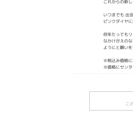
これからの新し
いつまでも 出
ピンクダイヤに
何年たってもリ
なかけがえのな
ようにと願いを
※税込み価格に
※価格にセンタ
こ