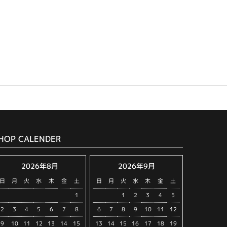
HOP CALENDER
2026年8月
2026年9月
日
月
火
水
木
金
土
日
月
火
水
木
金
土
1
1
2
3
4
5
2
3
4
5
6
7
8
6
7
8
9
10
11
12
9
10
11
12
13
14
15
13
14
15
16
17
18
19