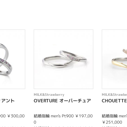
MILK&Strawberry
MILK&Strawbe
ディアント
OVERTURE オーバーチュア
CHOUETT
900 ￥300,00
結婚指輪 men's Pt900 ￥197,00
結婚指輪 men's
0
￥251,000