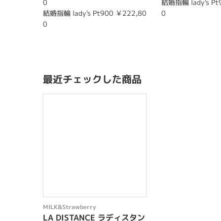
0
結婚指輪 lady's Pt
結婚指輪 lady's Pt900 ￥222,80
0
0
最近チェックした商品
MILK&Strawberry
LA DISTANCE ラディスタン