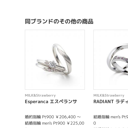
同ブランドのその他の商品
MILK&Strawberry
MILK&Strawberry
Esperanca エスペランサ
RADIANT ラ
婚約指輪 Pt900 ￥206,400 〜
結婚指輪 men's Pt
結婚指輪 men's Pt900 ￥225,00
0