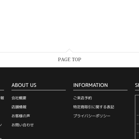
PAGE TOP
ABOUT US
INFORMATION
S
情報
会社概要
ご来店予約
店舗情報
特定商取引に関する表記
お客様の声
プライバシーポリシー
ン
お問い合わせ