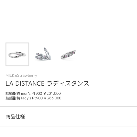
MILK&Strawberry
LA DISTANCE ラディスタンス
結婚指輪 men's Pt900 ￥201,000
結婚指輪 lady's Pt900 ￥263,000
商品仕様
カテゴリ