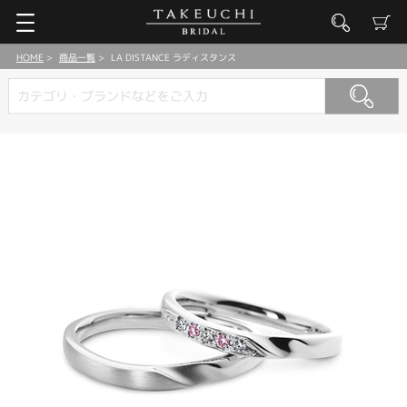
HOME
商品一覧
LA DISTANCE ラディスタンス