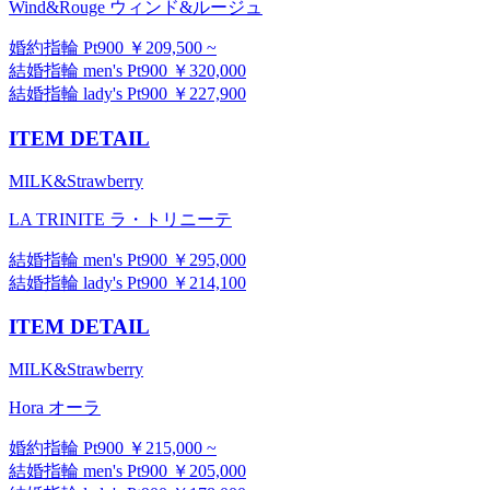
Wind&Rouge ウィンド&ルージュ
婚約指輪 Pt900 ￥209,500 ~
結婚指輪 men's Pt900 ￥320,000
結婚指輪 lady's Pt900 ￥227,900
ITEM DETAIL
MILK&Strawberry
LA TRINITE ラ・トリニーテ
結婚指輪 men's Pt900 ￥295,000
結婚指輪 lady's Pt900 ￥214,100
ITEM DETAIL
MILK&Strawberry
Hora オーラ
婚約指輪 Pt900 ￥215,000 ~
結婚指輪 men's Pt900 ￥205,000