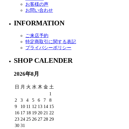
お客様の声
お問い合わせ
INFORMATION
ご来店予約
特定商取引に関する表記
プライバシーポリシー
SHOP CALENDER
2026年8月
日
月
火
水
木
金
土
1
2
3
4
5
6
7
8
9
10
11
12
13
14
15
16
17
18
19
20
21
22
23
24
25
26
27
28
29
30
31