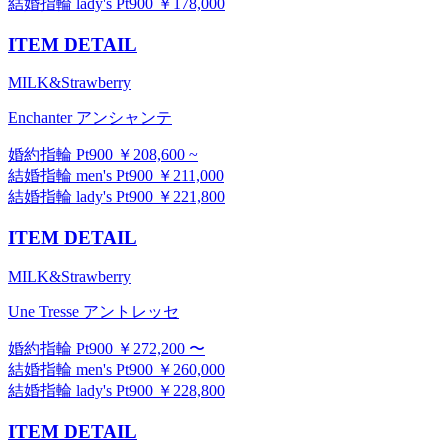
結婚指輪 lady's Pt900 ￥178,000
ITEM DETAIL
MILK&Strawberry
Enchanter アンシャンテ
婚約指輪 Pt900 ￥208,600 ~
結婚指輪 men's Pt900 ￥211,000
結婚指輪 lady's Pt900 ￥221,800
ITEM DETAIL
MILK&Strawberry
Une Tresse アントレッセ
婚約指輪 Pt900 ￥272,200 〜
結婚指輪 men's Pt900 ￥260,000
結婚指輪 lady's Pt900 ￥228,800
ITEM DETAIL