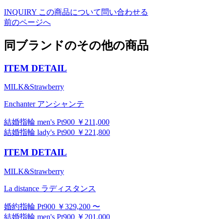
INQUIRY
この商品について問い合わせる
前のページへ
同ブランドのその他の商品
ITEM DETAIL
MILK&Strawberry
Enchanter アンシャンテ
結婚指輪 men's Pt900 ￥211,000
結婚指輪 lady's Pt900 ￥221,800
ITEM DETAIL
MILK&Strawberry
La distance ラディスタンス
婚約指輪 Pt900 ￥329,200 〜
結婚指輪 men's Pt900 ￥201,000