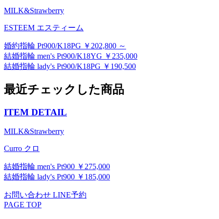
MILK&Strawberry
ESTEEM エスティーム
婚約指輪 Pt900/K18PG ￥202,800 ～
結婚指輪 men's Pt900/K18YG ￥235,000
結婚指輪 lady's Pt900/K18PG ￥190,500
最近チェックした商品
ITEM DETAIL
MILK&Strawberry
Curro クロ
結婚指輪 men's Pt900 ￥275,000
結婚指輪 lady's Pt900 ￥185,000
お問い合わせ
LINE予約
PAGE TOP