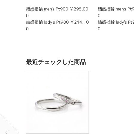
結婚指輪 men's Pt900 ￥295,00
結婚指輪 men's Pt9
0
0
結婚指輪 lady's Pt900 ￥214,10
結婚指輪 lady's Pt
0
0
最近チェックした商品