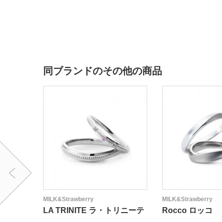
同ブランドのその他の商品
MILK&Strawberry
MILK&Strawberry
LA TRINITE ラ・トリニーテ
Rocco ロッコ