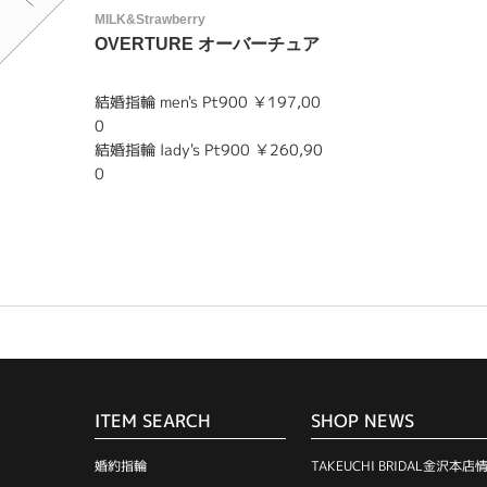
MILK&Strawberry
OVERTURE オーバーチュア
結婚指輪 men's Pt900 ￥197,00
0
結婚指輪 lady's Pt900 ￥260,90
0
ITEM SEARCH
SHOP NEWS
婚約指輪
TAKEUCHI BRIDAL金沢本店