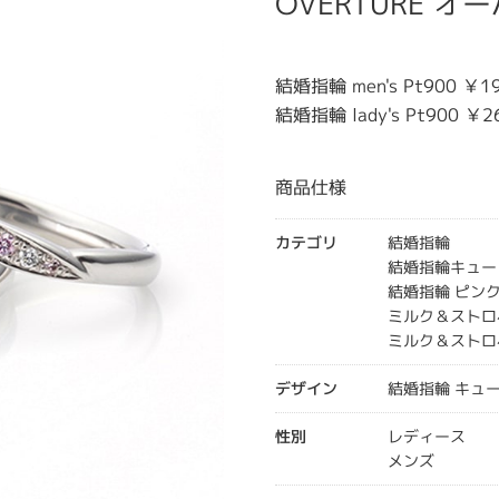
OVERTURE 
結婚指輪 men's Pt900 ￥19
結婚指輪 lady's Pt900 ￥2
商品仕様
カテゴリ
結婚指輪
結婚指輪キュー
結婚指輪 ピン
ミルク＆ストロ
ミルク＆ストロ
デザイン
結婚指輪 キュ
性別
レディース
メンズ