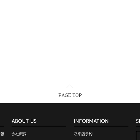
PAGE TOP
ABOUT US
INFORMATION
S
情報
会社概要
ご来店予約