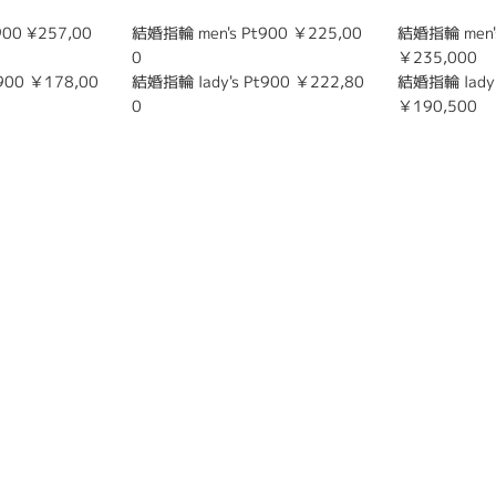
00 ¥257,00
結婚指輪 men's Pt900 ￥225,00
結婚指輪 men's
0
￥235,000
900 ￥178,00
結婚指輪 lady's Pt900 ￥222,80
結婚指輪 lady'
0
￥190,500