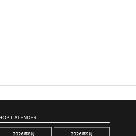
HOP CALENDER
2026年8月
2026年9月