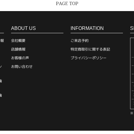
PAGE TOP
ABOUT US
INFORMATION
S
情報
会社概要
ご来店予約
店舗情報
特定商取引に関する表記
お客様の声
プライバシーポリシー
ン
お問い合わせ
輪
輪