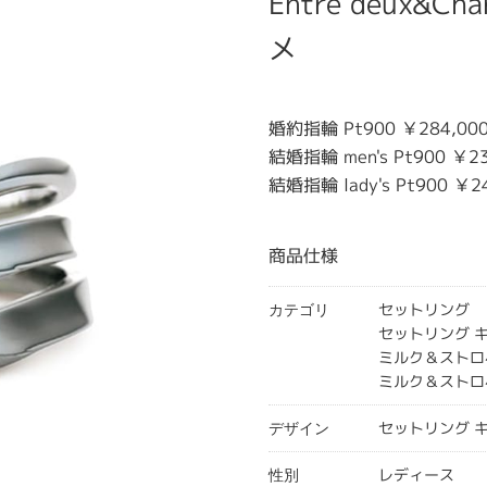
Entre deux&
メ
婚約指輪 Pt900 ￥284,00
結婚指輪 men's Pt900 ￥23
結婚指輪 lady's Pt900 ￥2
商品仕様
セットリング
カテゴリ
セットリング 
ミルク＆ストロ
ミルク＆ストロ
セットリング 
デザイン
レディース
性別