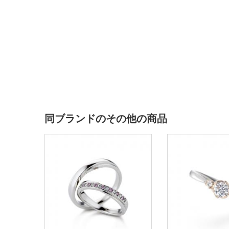
同ブランドのその他の商品