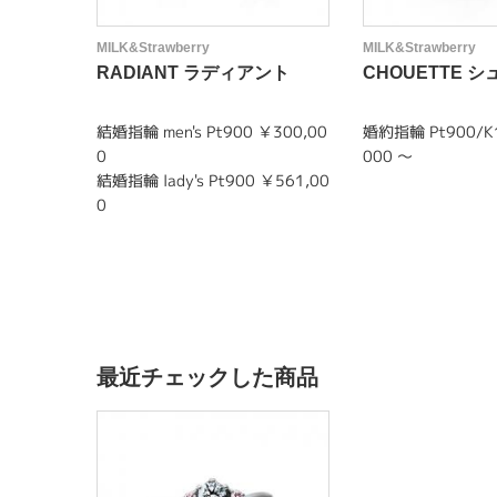
MILK&Strawberry
MILK&Strawberry
RADIANT ラディアント
CHOUETTE 
結婚指輪 men's Pt900 ￥300,00
婚約指輪 Pt900/K1
0
000 ～
結婚指輪 lady's Pt900 ￥561,00
0
最近チェックした商品