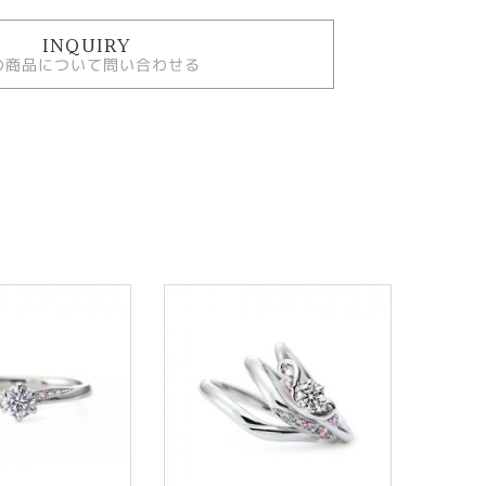
INQUIRY
の商品について問い合わせる