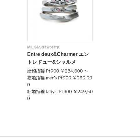
MILK&Strawberry
Entre deux&Charmer エン
トレドュー&シャルメ
婚約指輪 Pt900 ￥284,000 〜
結婚指輪 men's Pt900 ￥230,00
0
結婚指輪 lady's Pt900 ￥249,50
0