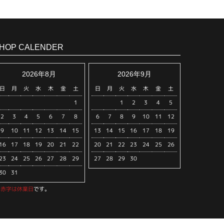
HOP CALENDER
2026年8月
2026年9月
日
月
火
水
木
金
土
日
月
火
水
木
金
土
1
1
2
3
4
5
2
3
4
5
6
7
8
6
7
8
9
10
11
12
9
10
11
12
13
14
15
13
14
15
16
17
18
19
16
17
18
19
20
21
22
20
21
22
23
24
25
26
23
24
25
26
27
28
29
27
28
29
30
30
31
※
赤字は休業日
です。