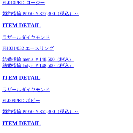
FL010PRD ロージー
婚約指輪 Pt950 ￥377,300（税込）～
ITEM DETAIL
ラザールダイヤモンド
FH031/032 エースリング
結婚指輪 men's ￥148,500（税込）
結婚指輪 lady's ￥148,500（税込）
ITEM DETAIL
ラザールダイヤモンド
FL009PRD ポピー
婚約指輪 Pt950 ￥355,300（税込）～
ITEM DETAIL