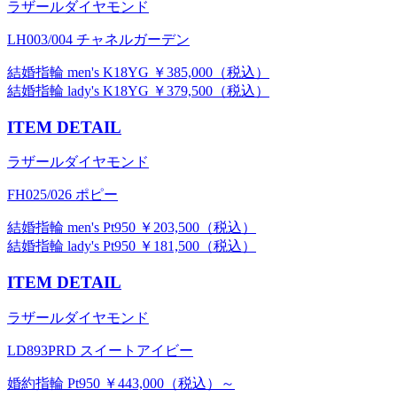
ラザールダイヤモンド
LH003/004 チャネルガーデン
結婚指輪 men's K18YG ￥385,000（税込）
結婚指輪 lady's K18YG ￥379,500（税込）
ITEM DETAIL
ラザールダイヤモンド
FH025/026 ポピー
結婚指輪 men's Pt950 ￥203,500（税込）
結婚指輪 lady's Pt950 ￥181,500（税込）
ITEM DETAIL
ラザールダイヤモンド
LD893PRD スイートアイビー
婚約指輪 Pt950 ￥443,000（税込）～