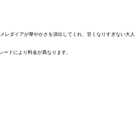
メレダイアが華やかさを演出してくれ、甘くなりすぎない大人
グレードにより料金が異なります。