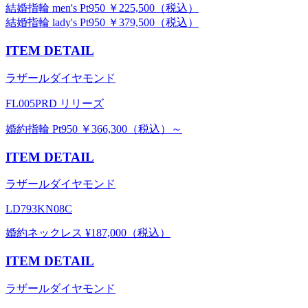
結婚指輪 men's Pt950 ￥225,500（税込）
結婚指輪 lady's Pt950 ￥379,500（税込）
ITEM DETAIL
ラザールダイヤモンド
FL005PRD リリーズ
婚約指輪 Pt950 ￥366,300（税込）～
ITEM DETAIL
ラザールダイヤモンド
LD793KN08C
婚約ネックレス ¥187,000（税込）
ITEM DETAIL
ラザールダイヤモンド