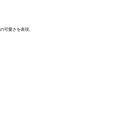
の可愛さを表現。