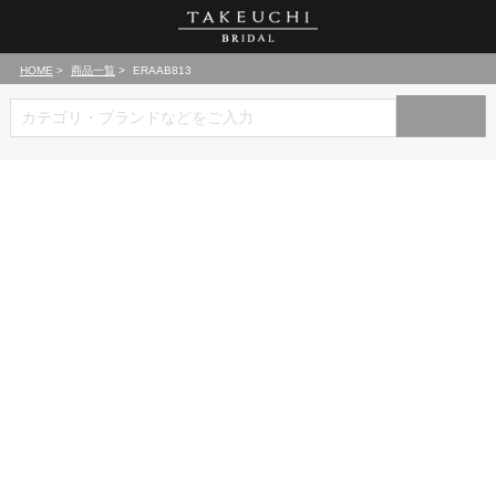
HOME
商品一覧
ERAAB813