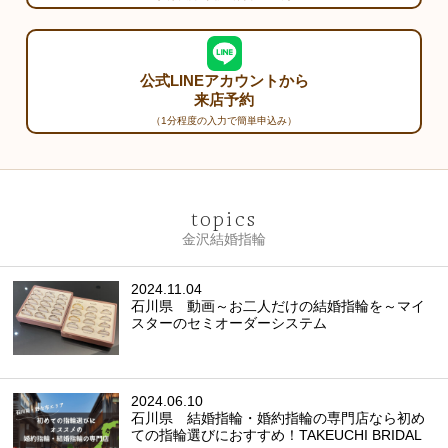
公式LINEアカウントから
来店予約
（1分程度の入力で簡単申込み）
topics
金沢結婚指輪
2024.11.04
石川県 動画～お二人だけの結婚指輪を～マイ
スターのセミオーダーシステム
2024.06.10
石川県 結婚指輪・婚約指輪の専門店なら初め
ての指輪選びにおすすめ！TAKEUCHI BRIDAL