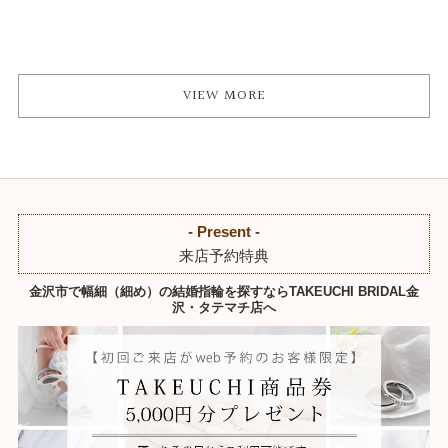
VIEW MORE
- Present -
来店予約特典
金沢市で幅細（細め）の結婚指輪を探すならTAKEUCHI BRIDAL金
沢・タテマチ店へ