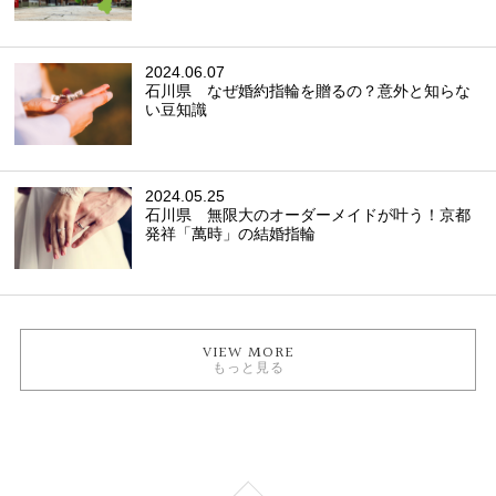
2024.06.07
石川県 なぜ婚約指輪を贈るの？意外と知らな
い豆知識
2024.05.25
石川県 無限大のオーダーメイドが叶う！京都
発祥「萬時」の結婚指輪
VIEW MORE
もっと見る