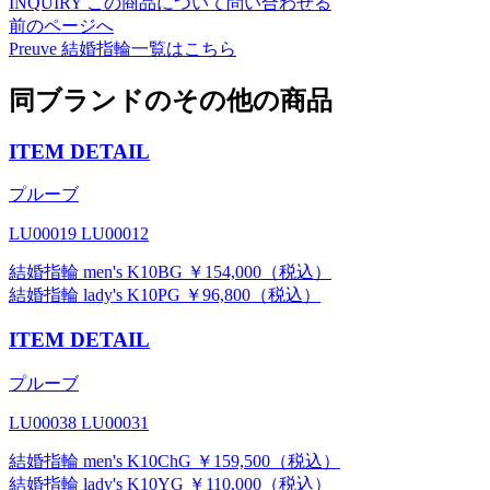
INQUIRY
この商品について問い合わせる
前のページへ
Preuve
結婚指輪一覧はこちら
同ブランドのその他の商品
ITEM DETAIL
プルーブ
LU00019 LU00012
結婚指輪 men's K10BG ￥154,000（税込）
結婚指輪 lady's K10PG ￥96,800（税込）
ITEM DETAIL
プルーブ
LU00038 LU00031
結婚指輪 men's K10ChG ￥159,500（税込）
結婚指輪 lady's K10YG ￥110,000（税込）