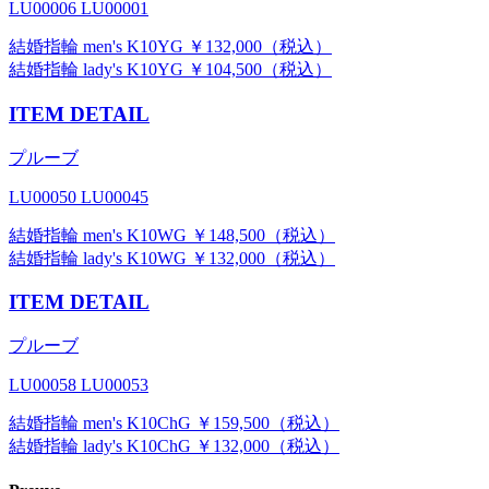
LU00006 LU00001
結婚指輪 men's K10YG ￥132,000（税込）
結婚指輪 lady's K10YG ￥104,500（税込）
ITEM DETAIL
プルーブ
LU00050 LU00045
結婚指輪 men's K10WG ￥148,500（税込）
結婚指輪 lady's K10WG ￥132,000（税込）
ITEM DETAIL
プルーブ
LU00058 LU00053
結婚指輪 men's K10ChG ￥159,500（税込）
結婚指輪 lady's K10ChG ￥132,000（税込）