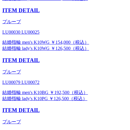
ITEM DETAIL
プルーブ
LU00030 LU00025
結婚指輪 men's K10WG ￥154,000（税込）
結婚指輪 lady's K10WG ￥126,500（税込）
ITEM DETAIL
プルーブ
LU00079 LU00072
結婚指輪 men's K10BG ￥192,500（税込）
結婚指輪 lady's K10PG ￥126,500（税込）
ITEM DETAIL
プルーブ