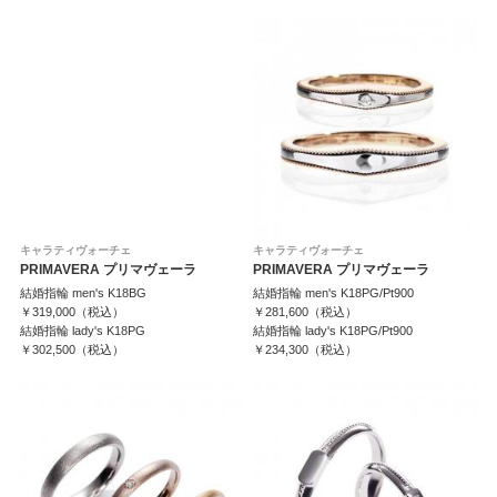
キャラティヴォーチェ
キャラティヴォーチェ
PRIMAVERA プリマヴェーラ
PRIMAVERA プリマヴェーラ
結婚指輪 men's K18BG
結婚指輪 men's K18PG/Pt900
￥319,000（税込）
￥281,600（税込）
結婚指輪 lady's K18PG
結婚指輪 lady's K18PG/Pt900
￥302,500（税込）
￥234,300（税込）