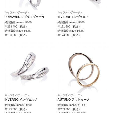
キャラティヴォーチェ
キャラティヴォーチェ
PRIMAVERA プリマヴェーラ
INVERNI インヴェルノ
結婚指輪 men's Pt900
結婚指輪 men's Pt900
￥213,400（税込）
￥181,500（税込）
結婚指輪 lady's Pt900
結婚指輪 lady's Pt900
￥156,200（税込）
￥174,900（税込）
キャラティヴォーチェ
キャラティヴォーチェ
INVERNO インヴェルノ
AUTUNO アウトゥーノ
結婚指輪 men's Pt900
結婚指輪 men's K18CG
￥195,800（税込）
￥283,800（税込）