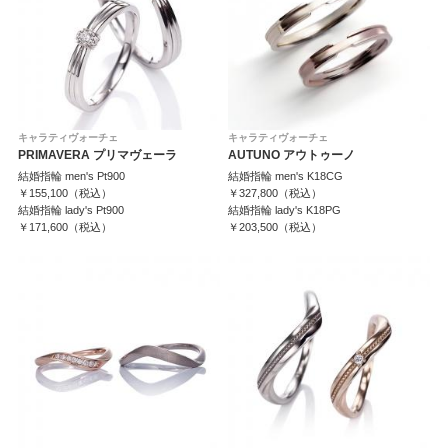
キャラティヴォーチェ
キャラティヴォーチェ
PRIMAVERA プリマヴェーラ
AUTUNO アウトゥーノ
結婚指輪 men's Pt900
結婚指輪 men's K18CG
￥155,100（税込）
￥327,800（税込）
結婚指輪 lady's Pt900
結婚指輪 lady's K18PG
￥171,600（税込）
￥203,500（税込）