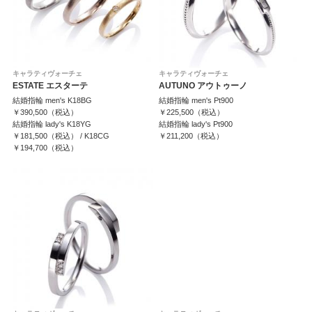
キャラティヴォーチェ
キャラティヴォーチェ
ESTATE エスターテ
AUTUNO アウトゥーノ
結婚指輪 men's K18BG
結婚指輪 men's Pt900
￥390,500（税込）
￥225,500（税込）
結婚指輪 lady's K18YG
結婚指輪 lady's Pt900
￥181,500（税込） / K18CG
￥211,200（税込）
￥194,700（税込）