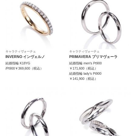
表示件数
キャラティヴォーチェ
キャラティヴォーチェ
INVERNO インヴェルノ
PRIMAVERA プリマヴェーラ
結婚指輪 K18YG
結婚指輪 men's Pt900
/Pt900￥369,600（税込）
￥171,600（税込）
結婚指輪 lady's Pt900
￥141,900（税込）