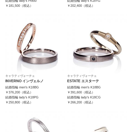
結婚指輪 lady's Pt900
結婚指輪 lady's K18YG
￥181,500（税込）
￥202,400（税込）
キャラティヴォーチェ
キャラティヴォーチェ
INVERNO インヴェルノ
ESTATE エスターテ
結婚指輪 men's K18BG
結婚指輪 men's K18BG
￥376,200（税込）
￥391,600（税込）
結婚指輪 lady's K18PG
結婚指輪 lady's K18CG
￥250,800（税込）
￥266,200（税込）