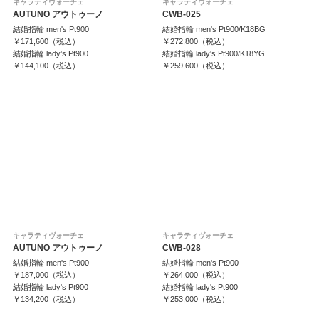
キャラティヴォーチェ
キャラティヴォーチェ
AUTUNO アウトゥーノ
CWB-025
結婚指輪 men's Pt900
結婚指輪 men's Pt900/K18BG
￥171,600（税込）
￥272,800（税込）
結婚指輪 lady's Pt900
結婚指輪 lady's Pt900/K18YG
￥144,100（税込）
￥259,600（税込）
キャラティヴォーチェ
キャラティヴォーチェ
AUTUNO アウトゥーノ
CWB-028
結婚指輪 men's Pt900
結婚指輪 men's Pt900
￥187,000（税込）
￥264,000（税込）
結婚指輪 lady's Pt900
結婚指輪 lady's Pt900
￥134,200（税込）
￥253,000（税込）