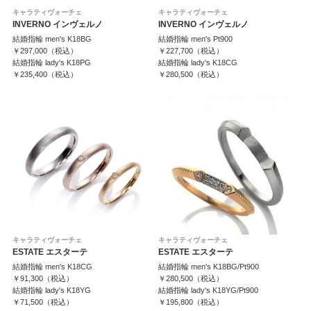
キャラティヴォーチェ
キャラティヴォーチェ
INVERNO インヴェルノ
INVERNO インヴェルノ
結婚指輪 men's K18BG
結婚指輪 men's Pt900
￥297,000（税込）
￥227,700（税込）
結婚指輪 lady's K18PG
結婚指輪 lady's K18CG
￥235,400（税込）
￥280,500（税込）
キャラティヴォーチェ
キャラティヴォーチェ
ESTATE エスターテ
ESTATE エスターテ
結婚指輪 men's K18CG
結婚指輪 men's K18BG/Pt900
￥91,300（税込）
￥280,500（税込）
結婚指輪 lady's K18YG
結婚指輪 lady's K18YG/Pt900
￥71,500（税込）
￥195,800（税込）