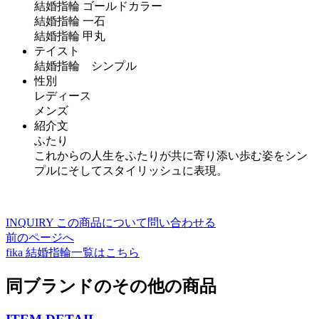
結婚指輪 ゴールドカラー
結婚指輪 一石
結婚指輪 甲丸
テイスト
結婚指輪 シンプル
性別
レディース
メンズ
紹介文
ふたり
これからの人生をふたりが共に寄り添い歩む姿をシン
プルにそしてスタイリッシュに表現。
INQUIRY
この商品について問い合わせる
前のページへ
fika
結婚指輪一覧はこちら
同ブランドのその他の商品