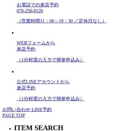
お電話での来店予約
076-256-0120
（営業時間11：00～19：30 ／定休日なし）
WEBフォームから
来店予約
（1分程度の入力で簡単申込み）
公式LINEアカウントから
来店予約
（1分程度の入力で簡単申込み）
お問い合わせ
LINE予約
PAGE TOP
ITEM SEARCH