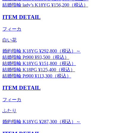
結婚指輪 lady’s K18YG ¥156,200（税込）
ITEM DETAIL
フィーカ
白い花
婚約指輪 K18YG ¥292,800（税込）～
結婚指輪 Pt900 ¥93,500（税込）
結婚指輪 K18YG ¥151,800（税込）
結婚指輪 K18PG ¥125,400（税込）
結婚指輪 Pt900 ¥113,300（税込）
ITEM DETAIL
フィーカ
ふたり
婚約指輪 K18YG ¥287,300（税込）～