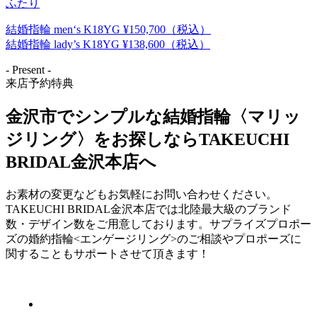
ふたり
結婚指輪 men‘s K18YG ¥150,700（税込）
結婚指輪 lady’s K18YG ¥138,600（税込）
- Present -
来店予約特典
金沢市でシンプルな結婚指輪〈マリッ
ジリング〉をお探しならTAKEUCHI
BRIDAL金沢本店へ
お素材の変更などもお気軽にお問い合わせください。
TAKEUCHI BRIDAL金沢本店では北陸最大級のブランド
数・デザイン数をご用意しております。サプライズプロポー
ズの婚約指輪<エンゲージリング>のご相談やプロポーズに
関することもサポートさせて頂きます！