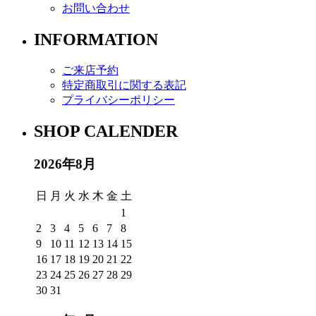
お問い合わせ
INFORMATION
ご来店予約
特定商取引に関する表記
プライバシーポリシー
SHOP CALENDER
2026年8月
日
月
火
水
木
金
土
1
2
3
4
5
6
7
8
9
10
11
12
13
14
15
16
17
18
19
20
21
22
23
24
25
26
27
28
29
30
31