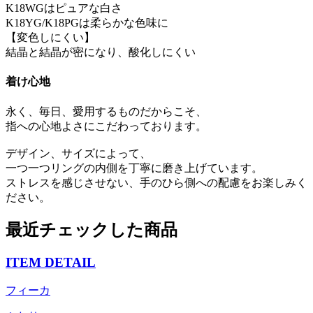
K18WGはピュアな白さ
K18YG/K18PGは柔らかな色味に
【変色しにくい】
結晶と結晶が密になり、酸化しにくい
着け心地
永く、毎日、愛用するものだからこそ、
指への心地よさにこだわっております。
デザイン、サイズによって、
一つ一つリングの内側を丁寧に磨き上げています。
ストレスを感じさせない、手のひら側への配慮をお楽しみく
ださい。
最近チェックした商品
ITEM DETAIL
フィーカ