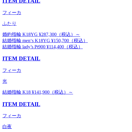
ITEM DETAIL
フィーカ
ふたり
婚約指輪 K18YG ¥287,300（税込）～
結婚指輪 men‘s K18YG ¥150,700（税込）
結婚指輪 lady’s Pt900 ¥114,400（税込）
ITEM DETAIL
フィーカ
光
結婚指輪 K18 ¥141,900（税込）～
ITEM DETAIL
フィーカ
白夜