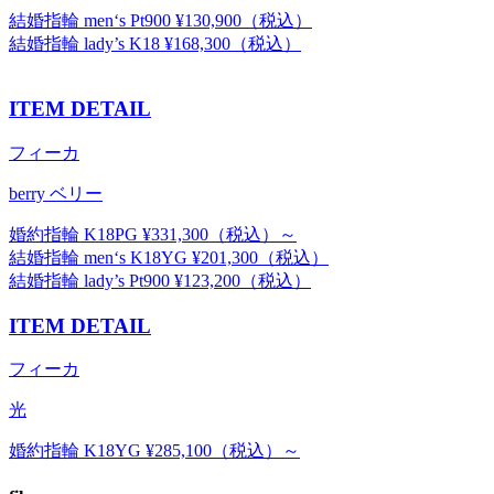
結婚指輪 men‘s Pt900 ¥130,900（税込）
結婚指輪 lady’s K18 ¥168,300（税込）
ITEM DETAIL
フィーカ
berry ベリー
婚約指輪 K18PG ¥331,300（税込）～
結婚指輪 men‘s K18YG ¥201,300（税込）
結婚指輪 lady’s Pt900 ¥123,200（税込）
ITEM DETAIL
フィーカ
光
婚約指輪 K18YG ¥285,100（税込）～