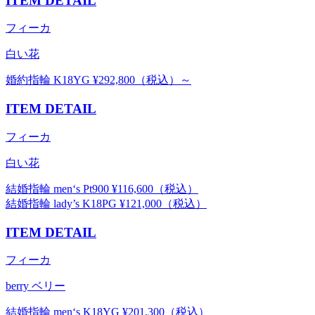
ITEM DETAIL
フィーカ
白い花
婚約指輪 K18YG ¥292,800（税込）～
ITEM DETAIL
フィーカ
白い花
結婚指輪 men‘s Pt900 ¥116,600（税込）
結婚指輪 lady’s K18PG ¥121,000（税込）
ITEM DETAIL
フィーカ
berry ベリー
結婚指輪 men‘s K18YG ¥201,300（税込）