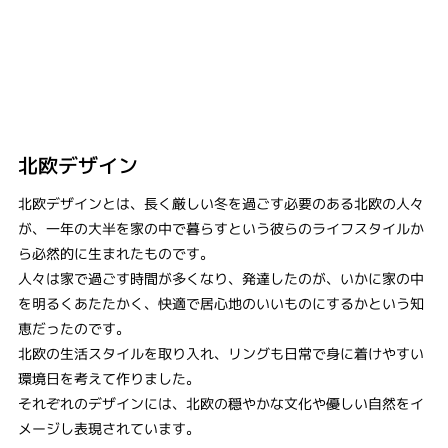
北欧デザイン
北欧デザインとは、長く厳しい冬を過ごす必要のある北欧の人々
が、一年の大半を家の中で暮らすという彼らのライフスタイルか
ら必然的に生まれたものです。
人々は家で過ごす時間が多くなり、発達したのが、いかに家の中
を明るくあたたかく、快適で居心地のいいものにするかという知
恵だったのです。
北欧の生活スタイルを取り入れ、リングも日常で身に着けやすい
環境日を考えて作りました。
それぞれのデザインには、北欧の穏やかな文化や優しい自然をイ
メージし表現されています。