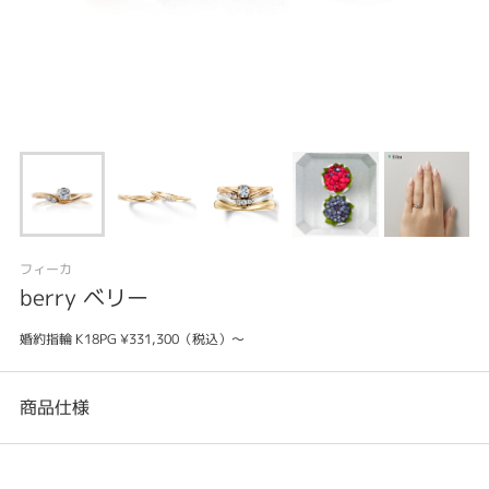
フィーカ
berry ベリー
婚約指輪 K18PG ¥331,300（税込）～
商品仕様
カテゴリ