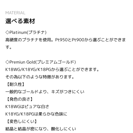
MATERIAL
選べる素材
◇Platinum(プラチナ)
高硬度のプラチナを使用。Pt950とPt900から選ぶことができま
す。
◇Premiun Gold(プレミアムゴールド)
K18WG/K18YG/K18PGから選ぶことができます。
その為以下のような特徴があります。
【耐久性】
一般的なゴールドより、キズがつきにくい
【発色の良さ】
K18WGはピュアな白さ
K18YG/K18PGは柔らかな色味に
【変色しにくい】
結晶と結晶が密になり、酸化しにくい