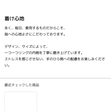
着け心地
永く、毎日、愛用するものだからこそ、
指への心地よさにこだわっております。
デザイン、サイズによって、
一つ一つリングの内側を丁寧に磨き上げています。
ストレスを感じさせない、手のひら側への配慮をお楽しみくださ
い。
最近チェックした商品