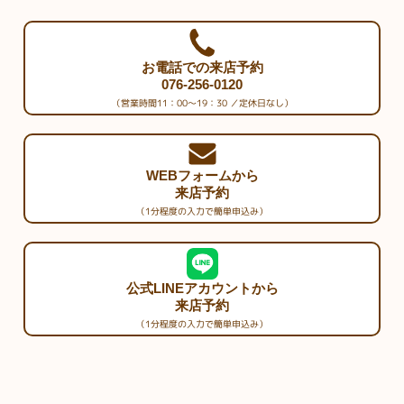
お電話での来店予約
076-256-0120
（営業時間11：00～19：30 ／定休日なし）
WEBフォームから
来店予約
（1分程度の入力で簡単申込み）
公式LINEアカウントから
来店予約
（1分程度の入力で簡単申込み）