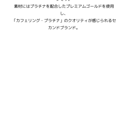
素材にはプラチナを配合したプレミアムゴールドを使用
し、
「カフェリング・プラチナ」のクオリティが感じられるセ
カンドブランド。