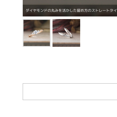
ダイヤモンドの丸みを活かした留め方のストレートタ