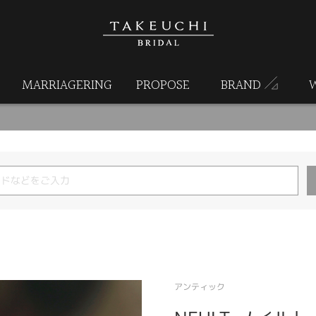
MARRIAGERING
PROPOSE
BRAND
アンティック