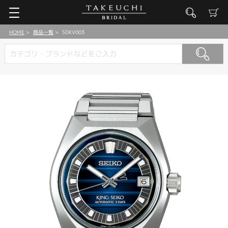
HOME
商品一覧
SDKV003