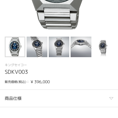
キングセイコー
SDKV003
¥
396,000
販売価格(税込)：
商品仕様
カテゴリ