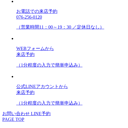
お電話での来店予約
076-256-0120
（営業時間11：00～19：30 ／定休日なし）
WEBフォームから
来店予約
（1分程度の入力で簡単申込み）
公式LINEアカウントから
来店予約
（1分程度の入力で簡単申込み）
お問い合わせ
LINE予約
PAGE TOP