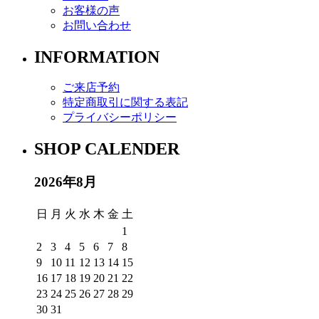
お客様の声
お問い合わせ
INFORMATION
ご来店予約
特定商取引に関する表記
プライバシーポリシー
SHOP CALENDER
2026年8月
日
月
火
水
木
金
土
1
2
3
4
5
6
7
8
9
10
11
12
13
14
15
16
17
18
19
20
21
22
23
24
25
26
27
28
29
30
31