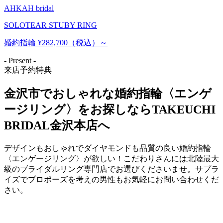
AHKAH bridal
SOLOTEAR STUBY RING
婚約指輪 ¥282,700（税込）～
- Present -
来店予約特典
金沢市でおしゃれな婚約指輪〈エンゲ
ージリング〉をお探しならTAKEUCHI
BRIDAL金沢本店へ
デザインもおしゃれでダイヤモンドも品質の良い婚約指輪
〈エンゲージリング〉が欲しい！こだわりさんには北陸最大
級のブライダルリング専門店でお選びくださいませ。サプラ
イズでプロポーズを考えの男性もお気軽にお問い合わせくだ
さい。