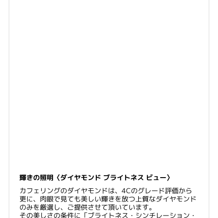
輝きの照明〈ダイヤモンド ブライトネス ビュー〉
カフェリングのダイヤモンドは、4Cのグレード評価から
更に、肉眼で見ても美しい輝きを放つ上質なダイヤモンド
のみを厳選し、ご提供させて頂いています。
その美しさの条件に「ブライトネス・シンチレーション・