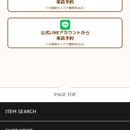
来店予約
（1分程度の入力で簡単申込み）
公式LINEアカウントから
来店予約
（1分程度の入力で簡単申込み）
PAGE TOP
ITEM SEARCH