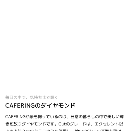
毎日の中で、気持ちまで輝く
CAFERINGのダイヤモンド
CAFERINGが最も拘っているのは、日常の暮らしの中で美しい輝
きを放つダイヤモンドです。Cutのグレードは、エクセレント以