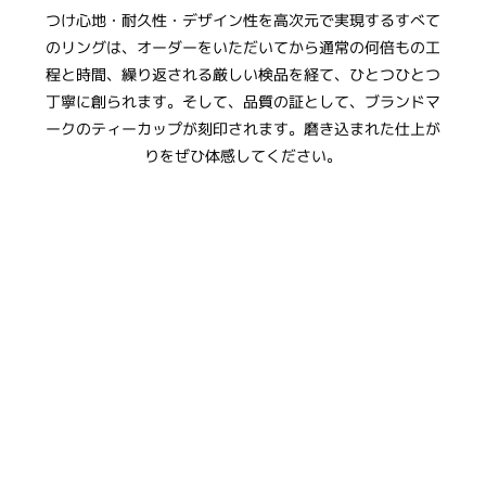
つけ心地・耐久性・デザイン性を高次元で実現するすべて
のリングは、オーダーをいただいてから通常の何倍もの工
程と時間、繰り返される厳しい検品を経て、ひとつひとつ
丁寧に創られます。そして、品質の証として、ブランドマ
ークのティーカップが刻印されます。磨き込まれた仕上が
りをぜひ体感してください。