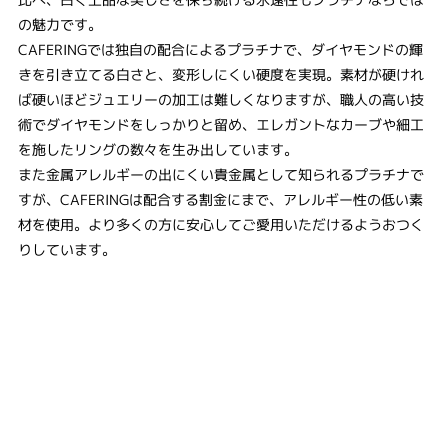
の魅力です。
CAFERINGでは独自の配合によるプラチナで、ダイヤモンドの輝
きを引き立てる白さと、変形しにくい硬度を実現。素材が硬けれ
ば硬いほどジュエリーの加工は難しくなりますが、職人の高い技
術でダイヤモンドをしっかりと留め、エレガントなカーブや細工
を施したリングの数々を生み出しています。
また金属アレルギーの出にくい貴金属として知られるプラチナで
すが、CAFERINGは配合する割金にまで、アレルギー性の低い素
材を使用。より多くの方に安心してご愛用いただけるようおつく
りしています。