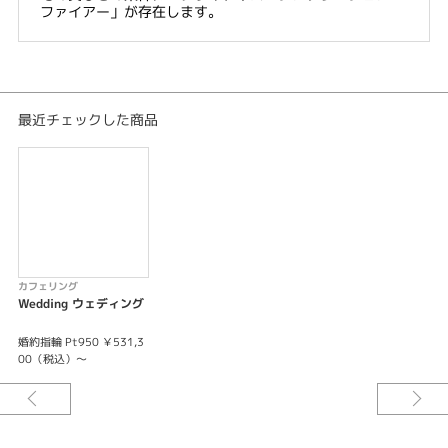
ファイアー」が存在します。
最近チェックした商品
カフェリング
Wedding ウェディング
婚約指輪 Pt950 ￥531,3
00（税込）～