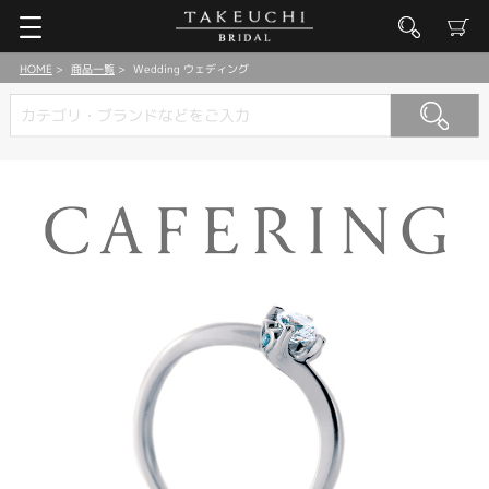
HOME
商品一覧
Wedding ウェディング