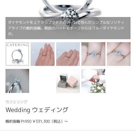
ダイヤモンドを上下からプラチナのアームで包んだシンプルなソリティ
アタイプの婚約指輪。側面のハートモチーフからはブルーダイヤモンド
が。
カフェリング
Wedding ウェディング
婚約指輪 Pt950 ￥531,300（税込）～