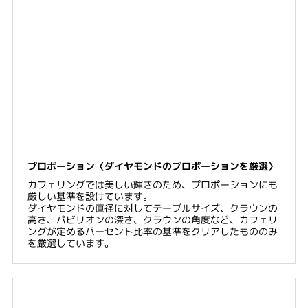
プロポーション〈ダイヤモンドのプロポーションを厳選〉
カフェリングでは美しい輝きのため、プロポーションにも
厳しい基準を設けています。
ダイヤモンドの直径に対してテーブルサイズ、クラウンの
高さ、パビリオンの深さ、クラウンの角度など、カフェリ
ングが定めるパーセント比率の基準をクリアしたもののみ
を厳選しています。