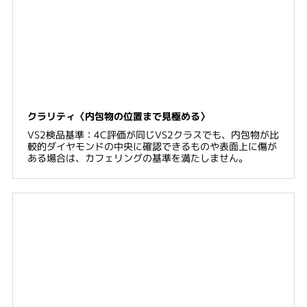
クラリティ〈内包物の位置まで見極める〉
VS2検品基準：4C評価が同じVS2クラスでも、内包物が比
較的ダイヤモンドの中央に確認できるものや表面上に傷が
ある場合は、カフェリングの基準を満たしません。