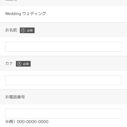
Wedding ウェディング
お名前
カナ
お電話番号
※例）000-0000-0000