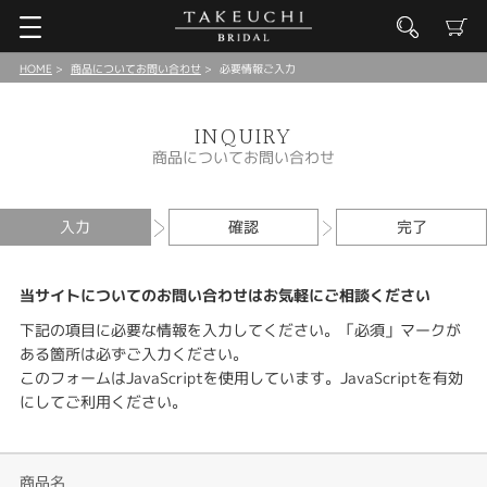
HOME
商品についてお問い合わせ
必要情報ご入力
INQUIRY
商品についてお問い合わせ
入力
確認
完了
当サイトについてのお問い合わせはお気軽にご相談ください
下記の項目に必要な情報を入力してください。「必須」マークが
ある箇所は必ずご入力ください。
このフォームはJavaScriptを使用しています。JavaScriptを有効
にしてご利用ください。
商品名