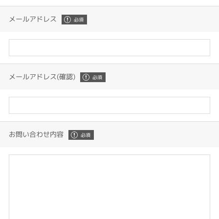
メールアドレス
メールアドレス(確認)
お問い合わせ内容