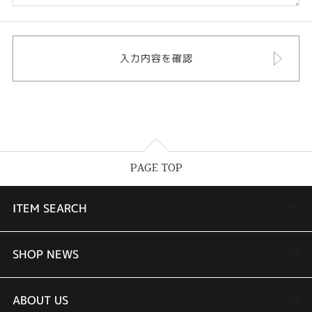
PAGE TOP
ITEM SEARCH
婚約指輪
SHOP NEWS
結婚指輪
TAKEUCHI BRIDAL金沢本店情報
ABOUT US