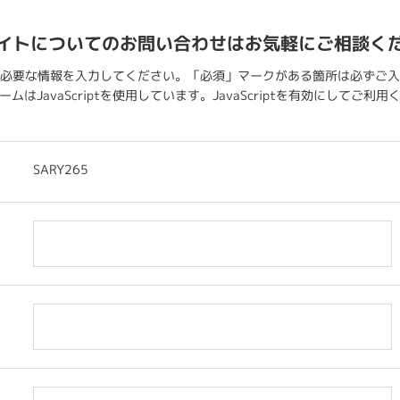
イトについてのお問い合わせはお気軽にご相談く
必要な情報を入力してください。「必須」マークがある箇所は必ずご入
ムはJavaScriptを使用しています。JavaScriptを有効にしてご利
SARY265