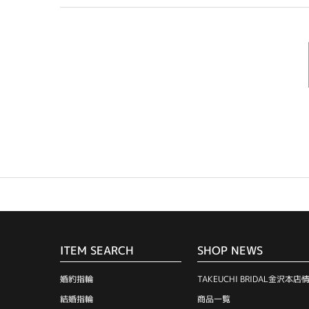
ITEM SEARCH
SHOP NEWS
婚約指輪
TAKEUCHI BRIDAL金沢本店
結婚指輪
商品一覧