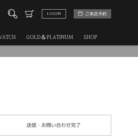
LOGIN
ご来店予約
WATCH
GOLD＆PLATINUM
SHOP
送信・お問い合わせ完了