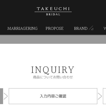
MARRIAGERING
PROPOSE
BRAND
INQUIRY
商品についてお問い合わせ
入力内容ご確認