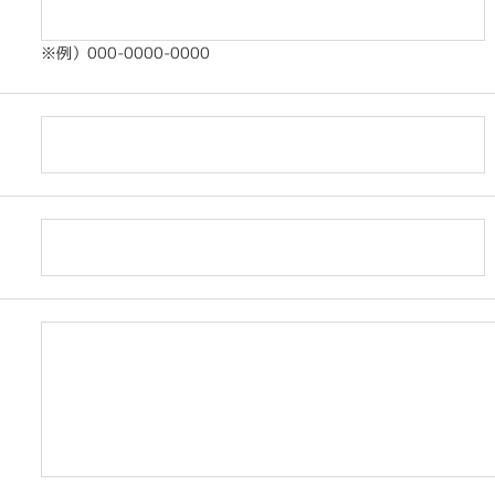
※例）000-0000-0000