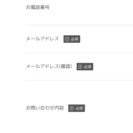
お電話番号
メールアドレス
メールアドレス(確認)
お問い合わせ内容