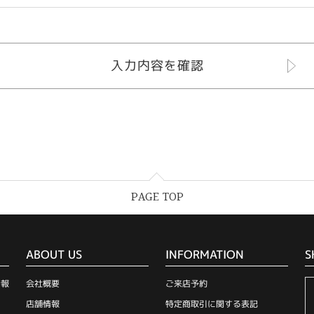
PAGE TOP
ABOUT US
INFORMATION
S
情報
会社概要
ご来店予約
店舗情報
特定商取引に関する表記