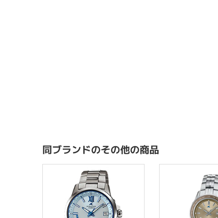
同ブランドのその他の商品