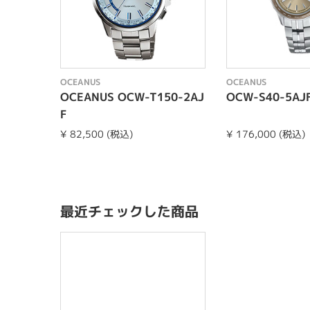
OCEANUS
OCEANUS
OCEANUS OCW-T150-2AJ
OCW-S40-5AJ
F
¥ 82,500 (税込)
¥ 176,000 (税込)
最近チェックした商品