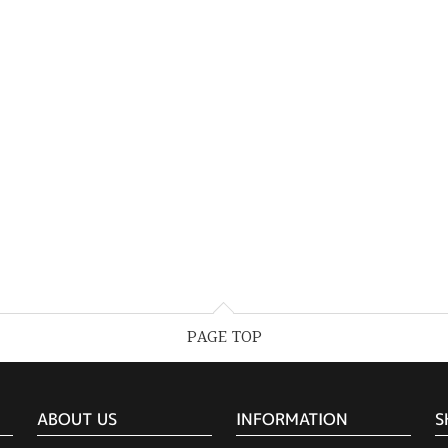
PAGE TOP
ABOUT US
INFORMATION
S