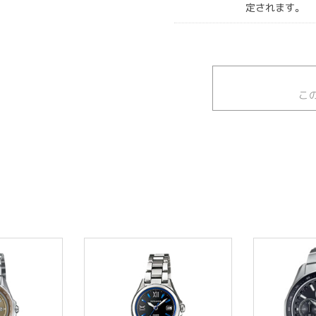
定されます。
こ