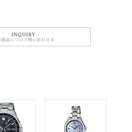
INQUIRY
の商品について問い合わせる