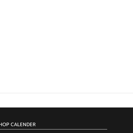
HOP CALENDER