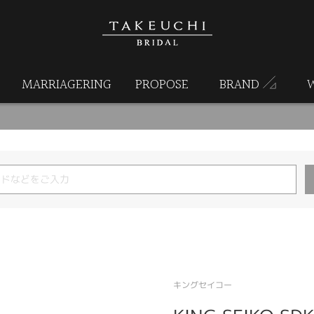
MARRIAGERING
PROPOSE
BRAND
キングセイコー