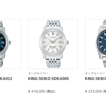
キングセイコー
キングセイコー
DKA013
KING SEIKO SDKA005
KING SEIK
¥ 418,000 (税込)
¥ 253,000 