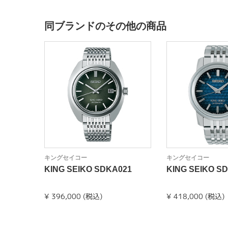
同ブランドのその他の商品
キングセイコー
キングセイコー
KING SEIKO SDKA021
KING SEIKO S
¥ 396,000 (税込)
¥ 418,000 (税込)