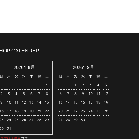
HOP CALENDER
2026年8月
2026年9月
日
月
火
水
木
金
土
日
月
火
水
木
金
土
1
1
2
3
4
5
2
3
4
5
6
7
8
6
7
8
9
10
11
12
9
10
11
12
13
14
15
13
14
15
16
17
18
19
16
17
18
19
20
21
22
20
21
22
23
24
25
26
23
24
25
26
27
28
29
27
28
29
30
30
31
※
赤字は休業日
です。