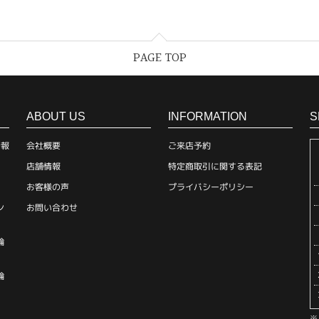
PAGE TOP
ABOUT US
INFORMATION
S
情報
会社概要
ご来店予約
店舗情報
特定商取引に関する表記
お客様の声
プライバシーポリシー
ン
お問い合わせ
輪
輪