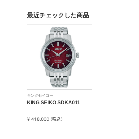
最近チェックした商品
キングセイコー
KING SEIKO SDKA011
¥ 418,000 (税込)