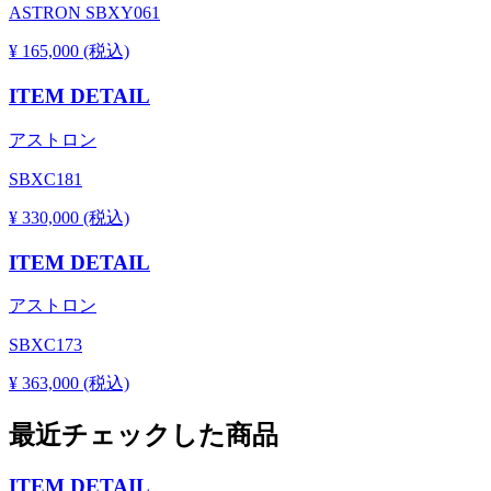
ASTRON SBXY061
¥ 165,000 (税込)
ITEM DETAIL
アストロン
SBXC181
¥ 330,000 (税込)
ITEM DETAIL
アストロン
SBXC173
¥ 363,000 (税込)
最近チェックした商品
ITEM DETAIL