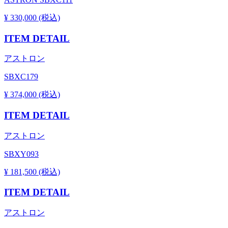
¥ 330,000 (税込)
ITEM DETAIL
アストロン
SBXC179
¥ 374,000 (税込)
ITEM DETAIL
アストロン
SBXY093
¥ 181,500 (税込)
ITEM DETAIL
アストロン