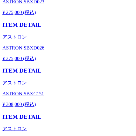
ASTRON SBXD023
¥ 275,000 (税込)
ITEM DETAIL
アストロン
ASTRON SBXD026
¥ 275,000 (税込)
ITEM DETAIL
アストロン
ASTRON SBXC151
¥ 308,000 (税込)
ITEM DETAIL
アストロン