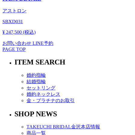
アストロン
SBXD031
¥ 247,500 (税込)
お問い合わせ
LINE予約
PAGE TOP
ITEM SEARCH
婚約指輪
結婚指輪
セットリング
婚約ネックレス
金・プラチナのお取引
SHOP NEWS
TAKEUCHI BRIDAL金沢本店情報
商品一覧