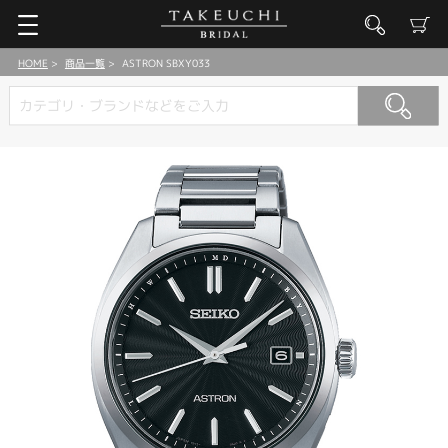
HOME
商品一覧
ASTRON SBXY033