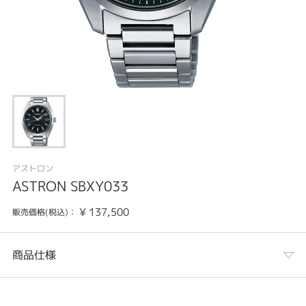
アストロン
ASTRON SBXY033
¥
137,500
販売価格(税込)：
商品仕様
カテゴリ