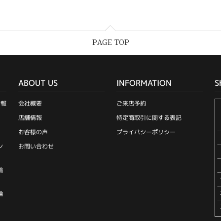
PAGE TOP
ABOUT US
INFORMATION
S
情報
会社概要
ご来店予約
店舗情報
特定商取引に関する表記
お客様の声
プライバシーポリシー
ン
お問い合わせ
輪
輪