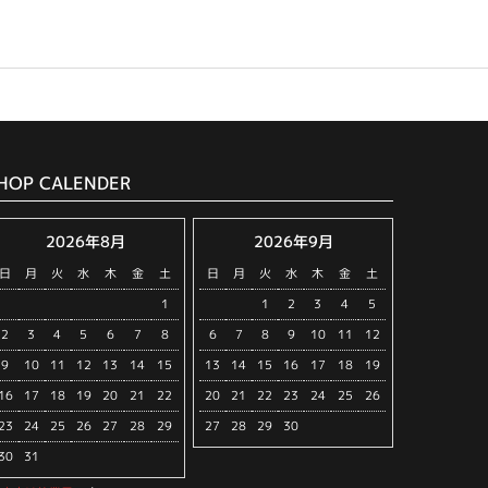
HOP CALENDER
2026年8月
2026年9月
日
月
火
水
木
金
土
日
月
火
水
木
金
土
1
1
2
3
4
5
2
3
4
5
6
7
8
6
7
8
9
10
11
12
9
10
11
12
13
14
15
13
14
15
16
17
18
19
16
17
18
19
20
21
22
20
21
22
23
24
25
26
23
24
25
26
27
28
29
27
28
29
30
30
31