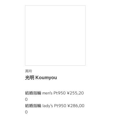
萬時
光明 Koumyou
結婚指輪 men's Pt950 ¥255,20
0
結婚指輪 lady's Pt950 ¥286,00
0