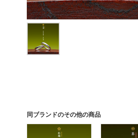
同ブランドのその他の商品