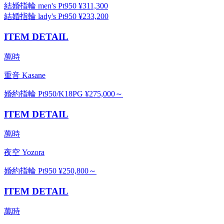
結婚指輪 men's Pt950 ¥311,300
結婚指輪 lady's Pt950 ¥233,200
ITEM DETAIL
萬時
重音 Kasane
婚約指輪 Pt950/K18PG ¥275,000～
ITEM DETAIL
萬時
夜空 Yozora
婚約指輪 Pt950 ¥250,800～
ITEM DETAIL
萬時