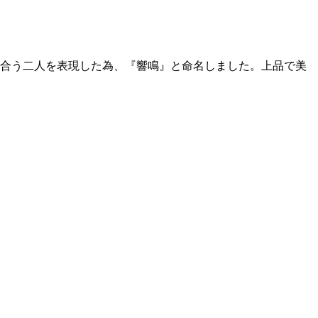
合う二人を表現した為、『響鳴』と命名しました。上品で美