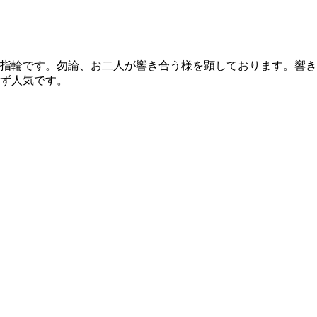
指輪です。勿論、お二人が響き合う様を顕しております。響き
ず人気です。