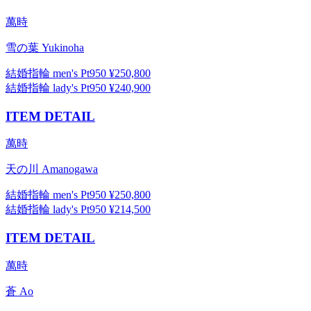
萬時
雪の葉 Yukinoha
結婚指輪 men's Pt950 ¥250,800
結婚指輪 lady's Pt950 ¥240,900
ITEM DETAIL
萬時
天の川 Amanogawa
結婚指輪 men's Pt950 ¥250,800
結婚指輪 lady's Pt950 ¥214,500
ITEM DETAIL
萬時
蒼 Ao