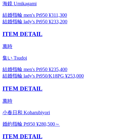
海鏡 Umikagami
結婚指輪 men's Pt950 ¥311,300
結婚指輪 lady's Pt950 ¥233,200
ITEM DETAIL
萬時
集い Tsudoi
結婚指輪 men's Pt950 ¥235,400
結婚指輪 lady's Pt950/K18PG ¥253,000
ITEM DETAIL
萬時
小春日和 Koharubiyori
婚約指輪 Pt950 ¥280,500～
ITEM DETAIL