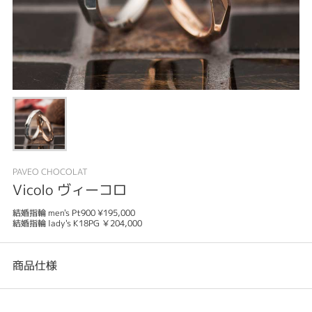
PAVEO CHOCOLAT
Vicolo ヴィーコロ
結婚指輪 men's Pt900 ¥195,000
結婚指輪 lady's K18PG ￥204,000
商品仕様
カテゴリ