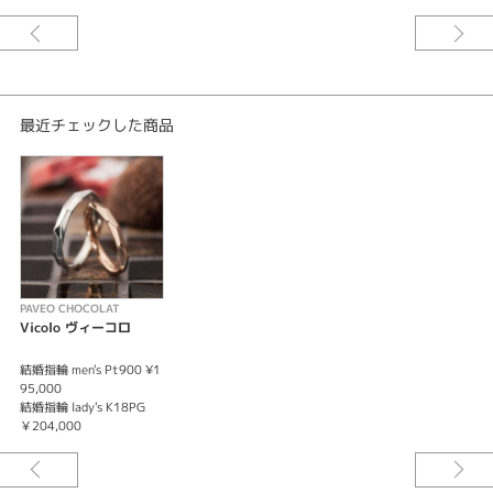
最近チェックした商品
PAVEO CHOCOLAT
Vicolo ヴィーコロ
結婚指輪 men's Pt900 ¥1
95,000
結婚指輪 lady's K18PG
￥204,000