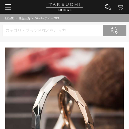
HOME
商品一覧
Vicolo ヴィーコロ