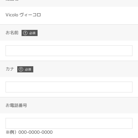
Vicolo ヴィーコロ
お名前
カナ
お電話番号
※例）000-0000-0000