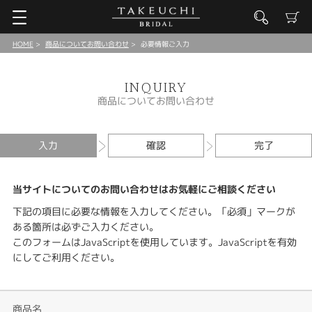
HOME
商品についてお問い合わせ
必要情報ご入力
INQUIRY
商品についてお問い合わせ
入力
確認
完了
当サイトについてのお問い合わせはお気軽にご相談ください
下記の項目に必要な情報を入力してください。「必須」マークが
ある箇所は必ずご入力ください。
このフォームはJavaScriptを使用しています。JavaScriptを有効
にしてご利用ください。
商品名