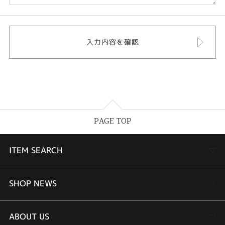
PAGE TOP
ITEM SEARCH
婚約指輪
SHOP NEWS
結婚指輪
TAKEUCHI BRIDAL金沢本店情報
ABOUT US