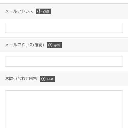
メールアドレス
メールアドレス(確認)
お問い合わせ内容