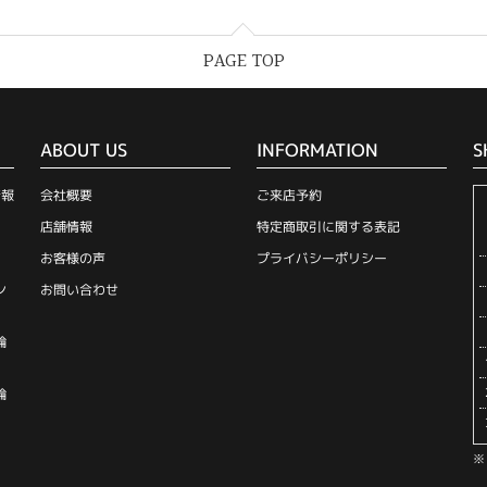
PAGE TOP
ABOUT US
INFORMATION
S
情報
会社概要
ご来店予約
店舗情報
特定商取引に関する表記
お客様の声
プライバシーポリシー
ン
お問い合わせ
輪
輪