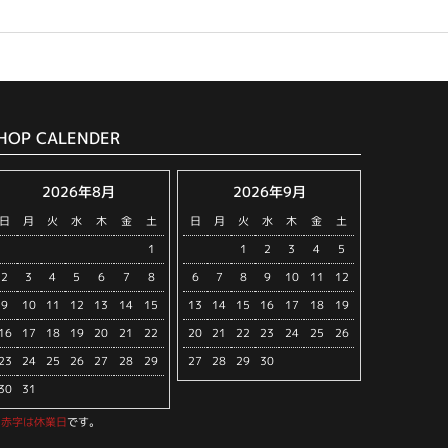
HOP CALENDER
2026年8月
2026年9月
日
月
火
水
木
金
土
日
月
火
水
木
金
土
1
1
2
3
4
5
2
3
4
5
6
7
8
6
7
8
9
10
11
12
9
10
11
12
13
14
15
13
14
15
16
17
18
19
16
17
18
19
20
21
22
20
21
22
23
24
25
26
23
24
25
26
27
28
29
27
28
29
30
30
31
※
赤字は休業日
です。