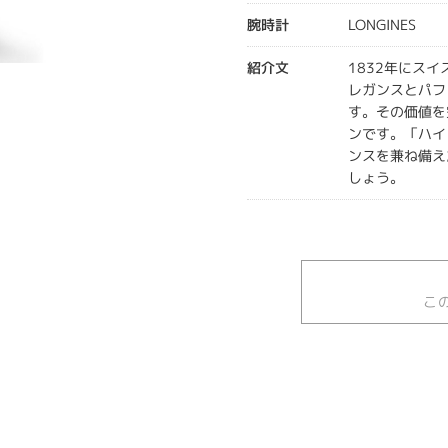
腕時計
LONGINES
紹介文
1832年にス
レガンスとパフ
す。その価値を
ンです。「ハイ
ンスを兼ね備え
しょう。
こ