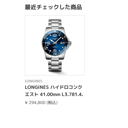
最近チェックした商品
LONGINES
LONGINES ハイドロコンク
エスト 41.00mm L3.781.4.
96.6
¥ 294,800 (税込)