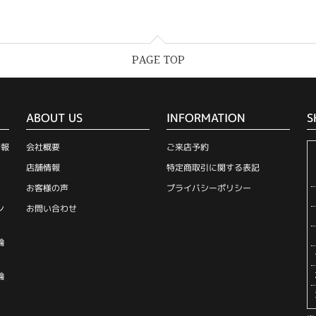
PAGE TOP
ABOUT US
INFORMATION
S
情報
会社概要
ご来店予約
店舗情報
特定商取引に関する表記
お客様の声
プライバシーポリシー
ン
お問い合わせ
輪
輪