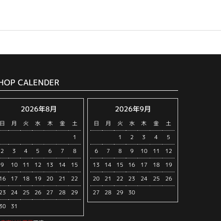
HOP CALENDER
2026年8月
2026年9月
日
月
火
水
木
金
土
日
月
火
水
木
金
土
1
1
2
3
4
5
2
3
4
5
6
7
8
6
7
8
9
10
11
12
9
10
11
12
13
14
15
13
14
15
16
17
18
19
16
17
18
19
20
21
22
20
21
22
23
24
25
26
23
24
25
26
27
28
29
27
28
29
30
30
31