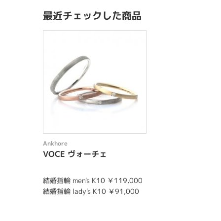
最近チェックした商品
Ankhore
VOCE ヴォーチェ
結婚指輪 men's K10 ￥119,000
結婚指輪 lady's K10 ￥91,000