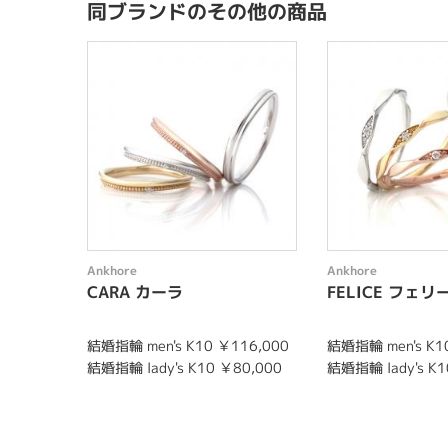
同ブランドのその他の商品
Ankhore
Ankhore
CARA カーラ
FELICE フェリ
結婚指輪 men's K10 ￥116,000
結婚指輪 men's K1
結婚指輪 lady's K10 ￥80,000
結婚指輪 lady's K1