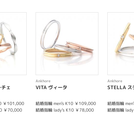
Ankhore
Ankhore
ーチェ
VITA ヴィータ
STELLA 
0 ￥101,000
結婚指輪 men's K10 ￥109,000
結婚指輪 men's
0 ￥70,000
結婚指輪 lady's K10 ￥78,000
結婚指輪 lady'