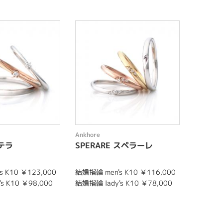
Ankhore
Ankhore
ステラ
SPERARE スペラーレ
PALM
 K10 ￥123,000
結婚指輪 men's K10 ￥116,000
結婚指輪 m
s K10 ￥98,000
結婚指輪 lady's K10 ￥78,000
結婚指輪 l