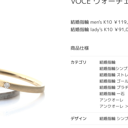
VOCE ヴォーチ
結婚指輪 men's K10 ￥119
結婚指輪 lady's K10 ￥91,
商品仕様
カテゴリ
結婚指輪
結婚指輪シンプ
結婚指輪 スト
結婚指輪 ゴー
結婚指輪 プラ
結婚指輪 一石
アンクオーレ
アンクオーレ 
デザイン
結婚指輪 シン