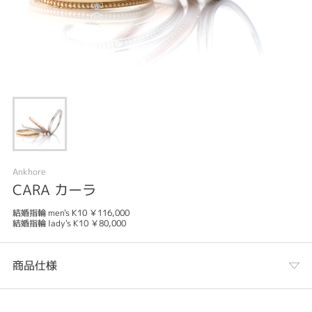
Ankhore
CARA カーラ
結婚指輪 men's K10 ￥116,000
結婚指輪 lady's K10 ￥80,000
商品仕様
カテゴリ