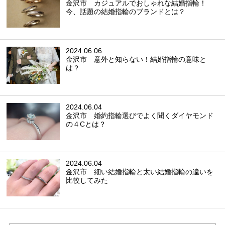
金沢市 カジュアルでおしゃれな結婚指輪！
今、話題の結婚指輪のブランドとは？
2024.06.06
金沢市 意外と知らない！結婚指輪の意味と
は？
2024.06.04
金沢市 婚約指輪選びでよく聞くダイヤモンド
の４Cとは？
2024.06.04
金沢市 細い結婚指輪と太い結婚指輪の違いを
比較してみた