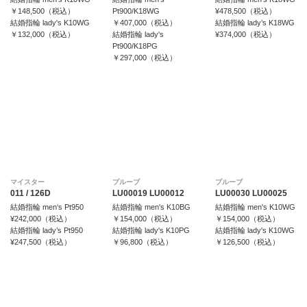
￥148,500（税込）
Pt900/K18WG
¥478,500（税込）
結婚指輪 lady's K10WG
￥407,000（税込）
結婚指輪 lady’s K18WG
￥132,000（税込）
結婚指輪 lady's
¥374,000（税込）
Pt900/K18PG
￥297,000（税込）
マイスター
プルーブ
プルーブ
011 / 126D
LU00019 LU00012
LU00030 LU00025
結婚指輪 men‘s Pt950
結婚指輪 men's K10BG
結婚指輪 men's K10WG
¥242,000（税込）
￥154,000（税込）
￥154,000（税込）
結婚指輪 lady’s Pt950
結婚指輪 lady's K10PG
結婚指輪 lady's K10WG
¥247,500（税込）
￥96,800（税込）
￥126,500（税込）