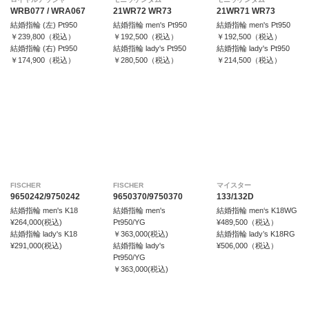
WRB077 / WRA067
21WR72 WR73
21WR71 WR73
結婚指輪 (左) Pt950
結婚指輪 men's Pt950
結婚指輪 men's Pt950
￥239,800（税込）
￥192,500（税込）
￥192,500（税込）
結婚指輪 (右) Pt950
結婚指輪 lady's Pt950
結婚指輪 lady's Pt950
￥174,900（税込）
￥280,500（税込）
￥214,500（税込）
FISCHER
FISCHER
マイスター
9650242/9750242
9650370/9750370
133/132D
結婚指輪 men's K18
結婚指輪 men's
結婚指輪 men‘s K18WG
¥264,000(税込)
Pt950/YG
¥489,500（税込）
結婚指輪 lady's K18
￥363,000(税込)
結婚指輪 lady’s K18RG
¥291,000(税込)
結婚指輪 lady's
¥506,000（税込）
Pt950/YG
￥363,000(税込)