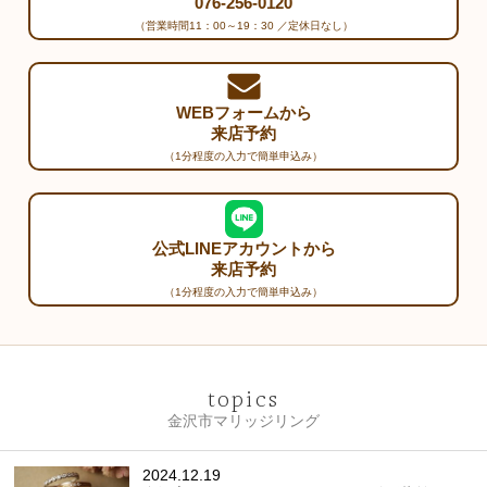
076-256-0120
（営業時間11：00～19：30 ／定休日なし）
WEBフォームから
来店予約
（1分程度の入力で簡単申込み）
公式LINEアカウントから
来店予約
（1分程度の入力で簡単申込み）
topics
金沢市マリッジリング
2024.12.19