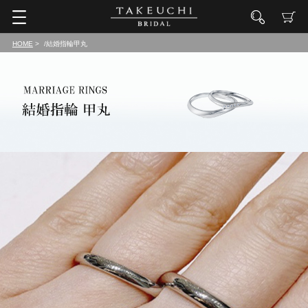
HOME
/結婚指輪甲丸