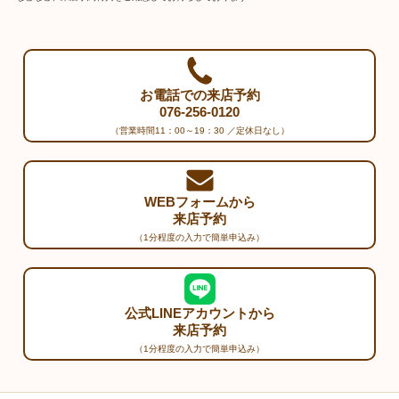
お電話での来店予約
076-256-0120
（営業時間11：00～19：30 ／定休日なし）
WEBフォームから
来店予約
（1分程度の入力で簡単申込み）
公式LINEアカウントから
来店予約
（1分程度の入力で簡単申込み）