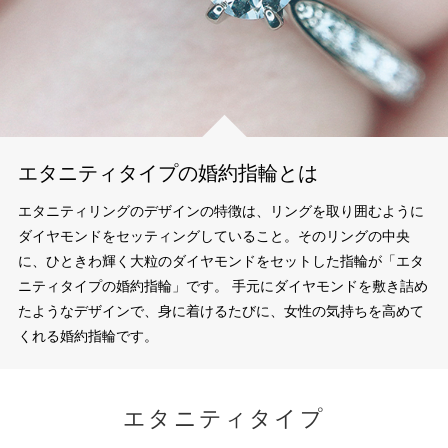
エタニティタイプの婚約指輪とは
エタニティリングのデザインの特徴は、リングを取り囲むように
ダイヤモンドをセッティングしていること。そのリングの中央
に、ひときわ輝く大粒のダイヤモンドをセットした指輪が「エタ
ニティタイプの婚約指輪」です。 手元にダイヤモンドを敷き詰め
たようなデザインで、身に着けるたびに、女性の気持ちを高めて
くれる婚約指輪です。
エタニティタイプ