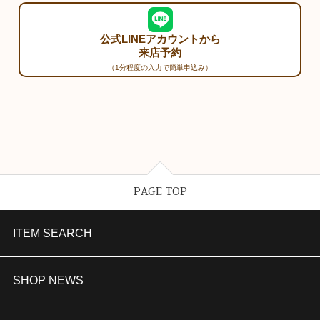
公式LINEアカウントから
来店予約
（1分程度の入力で簡単申込み）
PAGE TOP
ITEM SEARCH
婚約指輪
SHOP NEWS