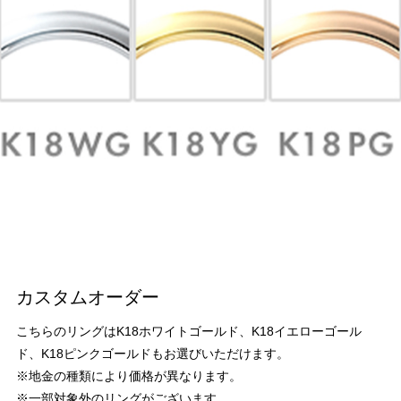
カスタムオーダー
こちらのリングはK18ホワイトゴールド、K18イエローゴール
ド、K18ピンクゴールドもお選びいただけます。
※地金の種類により価格が異なります。
※一部対象外のリングがございます。