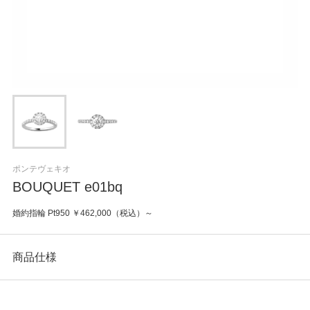
ポンテヴェキオ
BOUQUET e01bq
婚約指輪 Pt950 ￥462,000（税込）～
商品仕様
カテゴリ