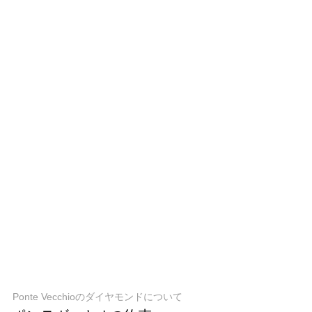
Ponte Vecchioのダイヤモンドについて