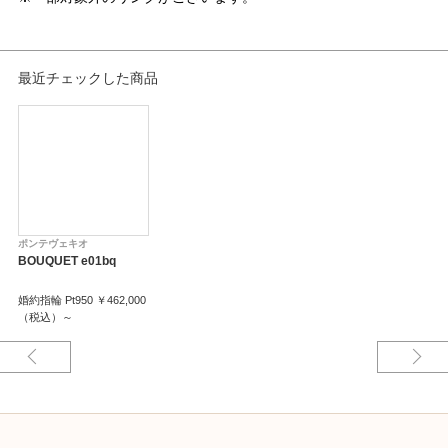
最近チェックした商品
ポンテヴェキオ
BOUQUET e01bq
婚約指輪 Pt950 ￥462,000
（税込）～