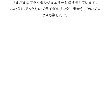
さまざまなブライダルジュエリーを取り揃えています。
ふたりにぴったりのブライダルリングに出会う、そのプロ
セスも楽しんで。