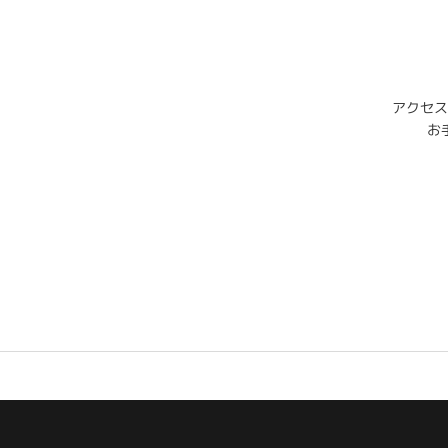
アクセス
お