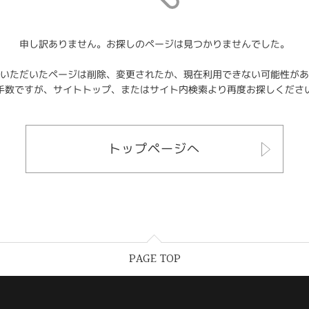
申し訳ありません。お探しのページは見つかりませんでした。
いただいたページは削除、変更されたか、現在利用できない可能性があ
手数ですが、サイトトップ、またはサイト内検索より再度お探しくださ
トップページへ
PAGE TOP