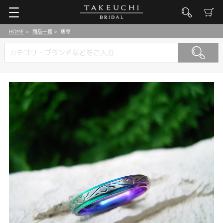
HOME
商品一覧
唐草