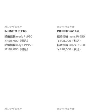
ポンテヴェキオ
ポンテヴェキオ
INFINITO m13in
INFINITO m14in
結婚指輪 men's Pt950
結婚指輪 men's Pt950
￥108,900（税込）
￥108,900（税込）
結婚指輪 lady's Pt950
結婚指輪 lady's Pt950
￥187,000（税込）
￥270,600（税込）
ポンテヴェキオ
ポンテヴェキオ