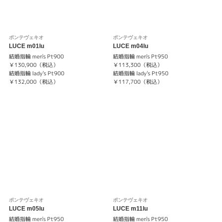
ポンテヴェキオ
ポンテヴェキオ
LUCE m01lu
LUCE m04lu
結婚指輪 men's Pt900
結婚指輪 men's Pt950
￥130,900（税込）
￥113,300（税込）
結婚指輪 lady's Pt900
結婚指輪 lady's Pt950
￥132,000（税込）
￥117,700（税込）
ポンテヴェキオ
ポンテヴェキオ
LUCE m05lu
LUCE m11lu
結婚指輪 men's Pt950
結婚指輪 men's Pt950