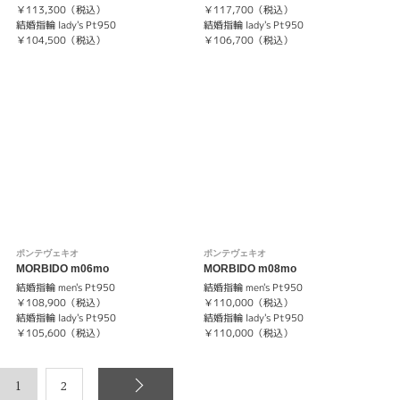
￥113,300（税込）
￥117,700（税込）
結婚指輪 lady's Pt950
結婚指輪 lady's Pt950
￥104,500（税込）
￥106,700（税込）
ポンテヴェキオ
ポンテヴェキオ
MORBIDO m06mo
MORBIDO m08mo
結婚指輪 men's Pt950
結婚指輪 men's Pt950
￥108,900（税込）
￥110,000（税込）
結婚指輪 lady's Pt950
結婚指輪 lady's Pt950
￥105,600（税込）
￥110,000（税込）
1
2