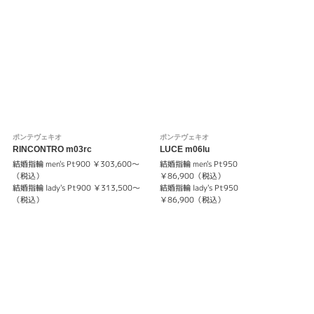
ポンテヴェキオ
ポンテヴェキオ
RINCONTRO m03rc
LUCE m06lu
結婚指輪 men's Pt900 ￥303,600～
結婚指輪 men's Pt950
（税込）
￥86,900（税込）
結婚指輪 lady's Pt900 ￥313,500～
結婚指輪 lady's Pt950
（税込）
￥86,900（税込）