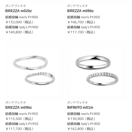
ポンテヴェキオ
ポンテヴェキオ
BREZZA m02bz
BREZZA m08bz
結婚指輪 men's Pt900
結婚指輪 men's Pt950
￥132,000（税込）
￥106,700（税込）
結婚指輪 lady's Pt900
結婚指輪 lady's Pt950
￥140,800（税込）
￥117,700（税込）
ポンテヴェキオ
ポンテヴェキオ
BREZZA m09bz
INFINITO m01in
結婚指輪 men's Pt950
結婚指輪 men's Pt900
￥115,500（税込）
￥130,900（税込）
結婚指輪 lady's Pt950
結婚指輪 lady's Pt900
￥117,700（税込）
￥162,800（税込）