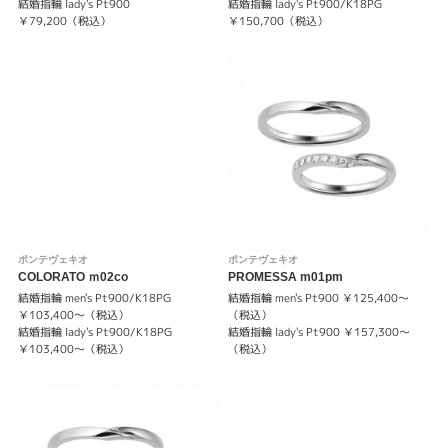
結婚指輪 lady's Pt900
結婚指輪 lady's Pt900/K18PG
￥79,200（税込）
￥150,700（税込）
ポンテヴェキオ
ポンテヴェキオ
COLORATO ｍ02co
PROMESSA m01pm
結婚指輪 men's Pt900/K18PG
結婚指輪 men's Pt900 ￥125,400～
￥103,400～（税込）
（税込）
結婚指輪 lady's Pt900/K18PG
結婚指輪 lady's Pt900 ￥157,300～
￥103,400～（税込）
（税込）