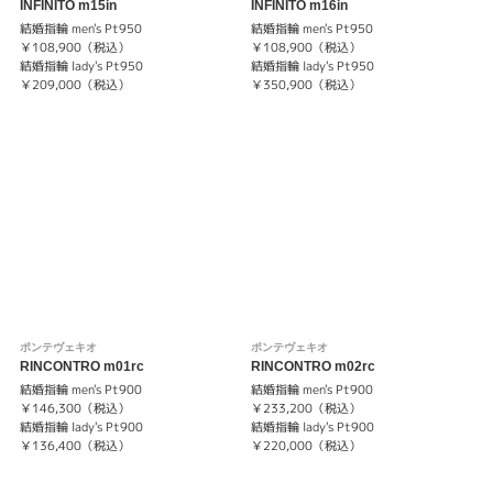
INFINITO m15in
INFINITO m16in
結婚指輪 men's Pt950
結婚指輪 men's Pt950
￥108,900（税込）
￥108,900（税込）
結婚指輪 lady's Pt950
結婚指輪 lady's Pt950
￥209,000（税込）
￥350,900（税込）
ポンテヴェキオ
ポンテヴェキオ
RINCONTRO m01rc
RINCONTRO m02rc
結婚指輪 men's Pt900
結婚指輪 men's Pt900
￥146,300（税込）
￥233,200（税込）
結婚指輪 lady's Pt900
結婚指輪 lady's Pt900
￥136,400（税込）
￥220,000（税込）