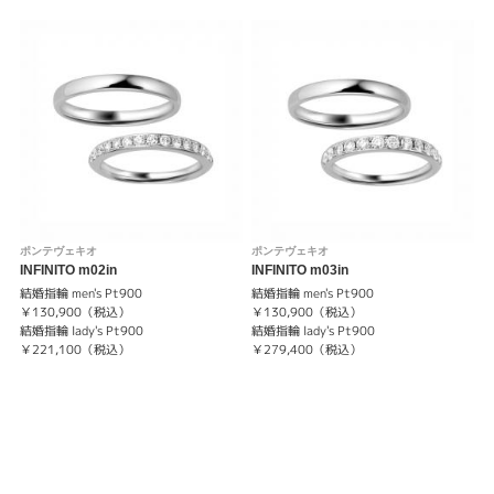
ポンテヴェキオ
ポンテヴェキオ
INFINITO m02in
INFINITO m03in
結婚指輪 men's Pt900
結婚指輪 men's Pt900
￥130,900（税込）
￥130,900（税込）
結婚指輪 lady's Pt900
結婚指輪 lady's Pt900
￥221,100（税込）
￥279,400（税込）