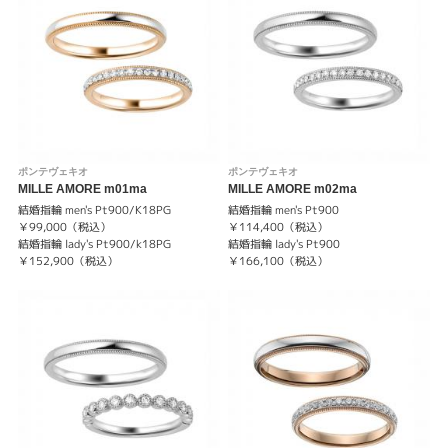
表示件数
ポンテヴェキオ
ポンテヴェキオ
MILLE AMORE m01ma
MILLE AMORE m02ma
結婚指輪 men's Pt900/K18PG
結婚指輪 men's Pt900
￥99,000（税込）
￥114,400（税込）
結婚指輪 lady's Pt900/k18PG
結婚指輪 lady's Pt900
￥152,900（税込）
￥166,100（税込）