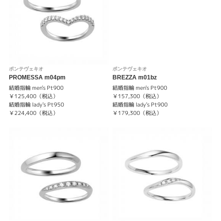
ポンテヴェキオ
ポンテヴェキオ
PROMESSA m04pm
BREZZA m01bz
結婚指輪 men's Pt900
結婚指輪 men's Pt900
￥125,400（税込）
￥157,300（税込）
結婚指輪 lady's Pt950
結婚指輪 lady's Pt900
￥224,400（税込）
￥179,300（税込）