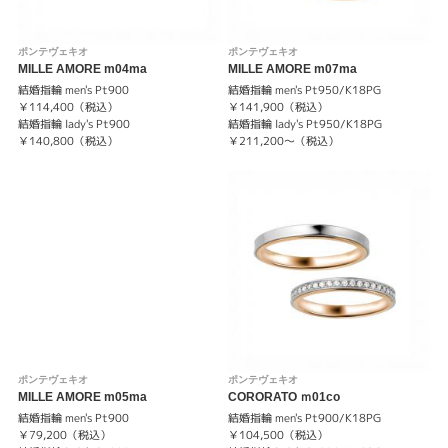
ポンテヴェキオ
ポンテヴェキオ
MILLE AMORE m04ma
MILLE AMORE m07ma
結婚指輪 men's Pt900
結婚指輪 men's Pt950/K18PG
￥114,400（税込）
￥141,900（税込）
結婚指輪 lady's Pt900
結婚指輪 lady's Pt950/K18PG
￥140,800（税込）
￥211,200～（税込）
ポンテヴェキオ
ポンテヴェキオ
MILLE AMORE m05ma
CORORATO ｍ01co
結婚指輪 men's Pt900
結婚指輪 men's Pt900/K18PG
￥79,200（税込）
￥104,500（税込）