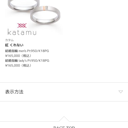
カタム
紅 くれない
結婚指輪 men's Pt950/K18PG
¥165,000（税込）
結婚指輪 lady's Pt950/K18PG
¥165,000（税込）
表示方法
表示列数