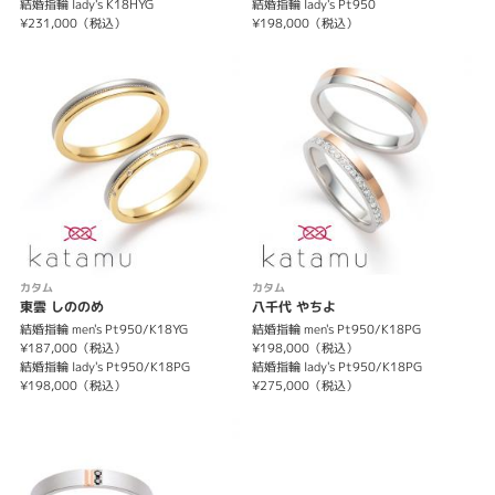
結婚指輪 lady's K18HYG
結婚指輪 lady's Pt950
¥231,000（税込）
¥198,000（税込）
カタム
カタム
東雲 しののめ
八千代 やちよ
結婚指輪 men's Pt950/K18YG
結婚指輪 men's Pt950/K18PG
¥187,000（税込）
¥198,000（税込）
結婚指輪 lady's Pt950/K18PG
結婚指輪 lady's Pt950/K18PG
¥198,000（税込）
¥275,000（税込）