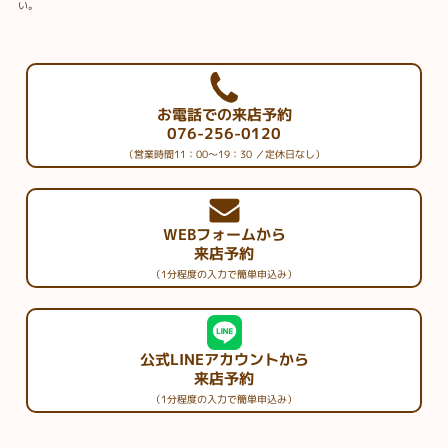
い。
お電話での来店予約
076-256-0120
（営業時間11：00～19：30 ／定休日なし）
WEBフォームから
来店予約
（1分程度の入力で簡単申込み）
公式LINEアカウントから
来店予約
（1分程度の入力で簡単申込み）