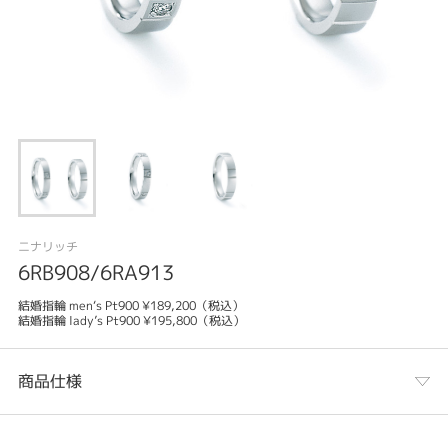
ニナリッチ
6RB908/6RA913
結婚指輪 men‘s Pt900 ¥189,200（税込）
結婚指輪 lady’s Pt900 ¥195,800（税込）
商品仕様
カテゴリ