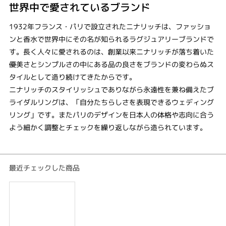
世界中で愛されているブランド
1932年フランス・パリで設立されたニナリッチは、ファッショ
ンと香水で世界中にその名が知られるラグジュアリーブランドで
す。長く人々に愛されるのは、創業以来ニナリッチが落ち着いた
優美さとシンプルさの中にある品の良さをブランドの変わらぬス
タイルとして造り続けてきたからです。
ニナリッチのスタイリッシュでありながら永遠性を兼ね備えたブ
ライダルリングは、「自分たちらしさを表現できるウェディング
リング」です。またパリのデザインを日本人の体格や志向に合う
よう細かく調整とチェックを繰り返しながら造られています。
最近チェックした商品