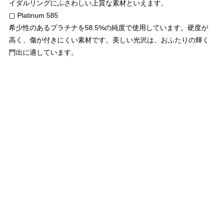
イダルリングにふさわしい上質な素材といえます。
▢ Platinum 585
希少性のあるプラチナを58.5%の純度で使用しています。硬度が
高く、傷が付きにくい素材です。美しい光沢は、おふたりの輝く
門出に適しています。