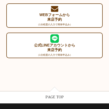
WEBフォームから
来店予約
（1分程度の入力で簡単申込み）
公式LINEアカウントから
来店予約
（1分程度の入力で簡単申込み）
PAGE TOP