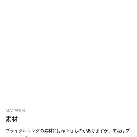
MATERIAL
素材
ブライダルリングの素材には様々なものがありますが、主流はプ