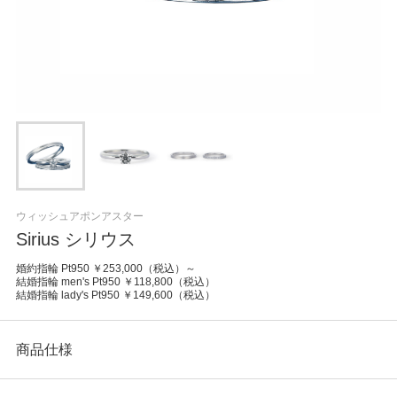
ウィッシュアポンアスター
Sirius シリウス
婚約指輪 Pt950 ￥253,000（税込）～
結婚指輪 men's Pt950 ￥118,800（税込）
結婚指輪 lady's Pt950 ￥149,600（税込）
商品仕様