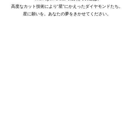
高度なカット技術により“星”にかえったダイヤモンドたち。
星に願いを。あなたの夢をきかせてください。