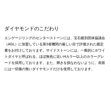
ダイヤモンドのこだわり
エンゲージリングのセンターストーンには、宝石鑑別団体協議会
（AGL）に加盟している第3者機関の厳しい目で評価された鑑定
書をお付けしております。サイドストーンには、一般的にホワイ
トダイヤと呼ばれる、ほぼ無色に近いHカラー以上のカラーグレ
ードを採用しております。また、輝きを損なわないように、表面
には一切傷の無いダイヤモンドだけを使用しております。