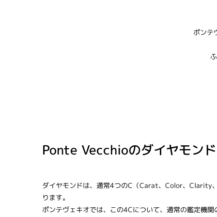
ポンテ
ふ
Ponte Vecchioのダイヤモ
ダイヤモンドは、通常4つのC（Carat、Color、Clarit
ります。
ポンテヴェキオでは、この4Cについて、通常の鑑定機関