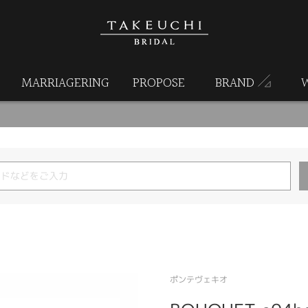
MARRIAGERING
PROPOSE
BRAND
ポンテヴェキオ