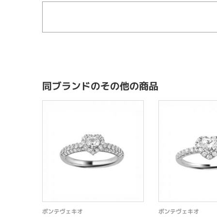
同ブランドのその他の商品
ポンテヴェキオ
ポンテヴェキオ