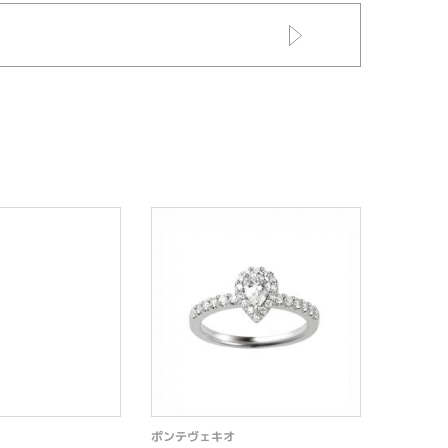
ポンテヴェキオ
ポンテヴ