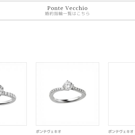
Ponte Vecchio
婚約指輪一覧はこちら
ポンテヴェキオ
ポンテヴェキオ