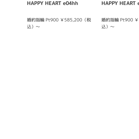
HAPPY HEART e04hh
HAPPY HEART 
婚約指輪 Pt900 ￥585,200（税
婚約指輪 Pt900 ￥
込）～
込）～