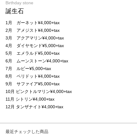
Birthday stone
誕生石
1月 ガーネット¥4,000+tax
2月 アメジスト¥4,000+tax
3月 アクアマリン¥4,000+tax
4月 ダイヤモンド¥5,000+tax
5月 エメラルド¥5,000+tax
6月 ムーンストーン¥4,000+tax
7月 ルビー¥5,000+tax
8月 ペリドット¥4,000+tax
9月 サファイア¥5,000+tax
10月 ピンクトルマリン¥4,000+tax
11月 シトリン¥4,000+tax
12月 タンザナイト¥4,000+tax
最近チェックした商品