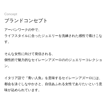
Concept
ブランドコンセプト
アーバンワークの中で、
ライフスタイルに合ったジュエリーを洗練された感性で着けこな
す。
そんな女性に向けて発信される、
個性的で魅力的なセイレーンアズーロののジュエリーコレクショ
ン。
イタリア語で『青い人魚』を意味するセイレーンアズーロには、
都会を泳ぐしなやかさと、自信あふれる女性でありたいという意
味が込められています。