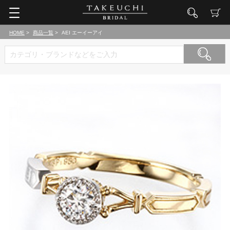
HOME
商品一覧
AEI エーイーアイ