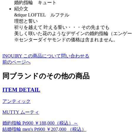
婚約指輪 キュート
紹介文
&tique LOFTEL ルフテル
理想と誓い
祈りを越えて 叶える誓い・・・その先までも
美しく咲いた花のようなデザインの婚約指輪（エンゲー
※センターダイヤモンドの価格は含まれません。
INQUIRY
この商品について問い合わせる
前のページへ
同ブランドのその他の商品
ITEM DETAIL
アンティック
MUTTY ムーティ
婚約指輪 Pt900 ￥188,000（税込）～
結婚指輪 men's Pt900 ￥207,000 （税込）