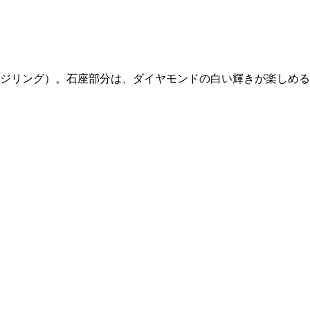
ジリング）。石座部分は、ダイヤモンドの白い輝きが楽しめる