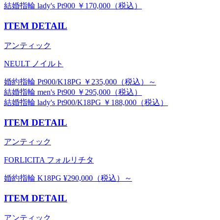
結婚指輪 lady's Pt900 ￥170,000（税込）
ITEM DETAIL
アンティック
NEULT ノイルト
婚約指輪 Pt900/K18PG ￥235,000（税込）～
結婚指輪 men's Pt900 ￥295,000（税込）
結婚指輪 lady's Pt900/K18PG ￥188,000（税込）
ITEM DETAIL
アンティック
FORLICITA フォルリチタ
婚約指輪 K18PG ¥290,000（税込）～
ITEM DETAIL
アンティック