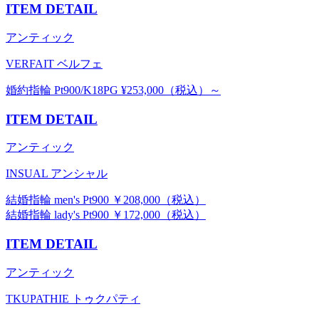
ITEM DETAIL
アンティック
VERFAIT ベルフェ
婚約指輪 Pt900/K18PG ¥253,000（税込）～
ITEM DETAIL
アンティック
INSUAL アンシャル
結婚指輪 men's Pt900 ￥208,000（税込）
結婚指輪 lady's Pt900 ￥172,000（税込）
ITEM DETAIL
アンティック
TKUPATHIE トゥクパティ