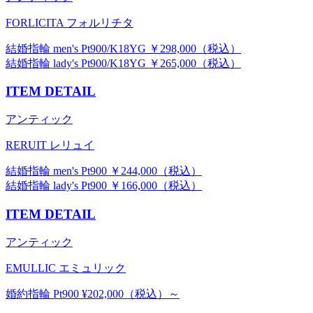
FORLICITA フォルリチタ
結婚指輪 men's Pt900/K18YG ￥298,000（税込）
結婚指輪 lady's Pt900/K18YG ￥265,000（税込）
ITEM DETAIL
アンティック
RERUIT レリュイ
結婚指輪 men's Pt900 ￥244,000（税込）
結婚指輪 lady's Pt900 ￥166,000（税込）
ITEM DETAIL
アンティック
EMULLIC エミュリック
婚約指輪 Pt900 ¥202,000（税込）～