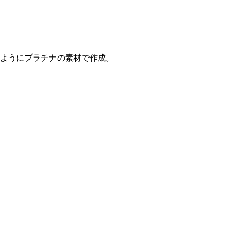
ようにプラチナの素材で作成。