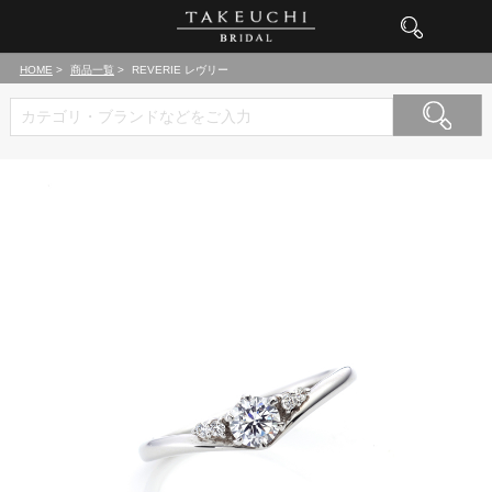
HOME
商品一覧
REVERIE レヴリー