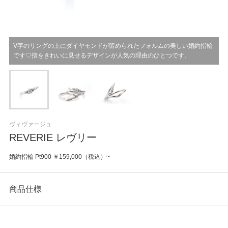
V字のリングの上にダイヤモンドが留められたフォルムの美しい婚約指輪
です♡指をきれいに見せるデザインが人気の理由のひとつです。
ヴィヴァージュ
REVERIE レヴリー
婚約指輪 Pt900 ￥159,000（税込）~
商品仕様
カテゴリ