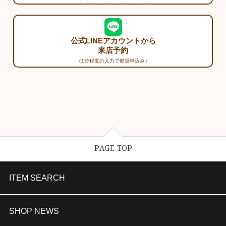
公式LINEアカウントから
来店予約
（1分程度の入力で簡単申込み）
PAGE TOP
ITEM SEARCH
婚約指輪
SHOP NEWS