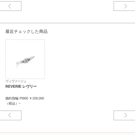
最近チェックした商品
ヴィヴァージュ
REVERIE レヴリー
婚約指輪 Pt900 ￥159,000
（税込）~