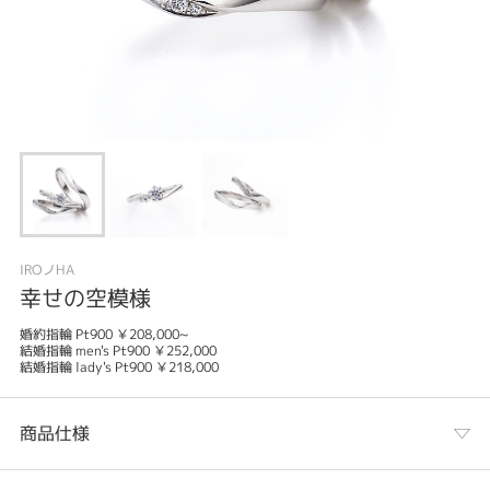
IROノHA
幸せの空模様
婚約指輪 Pt900 ￥208,000~
結婚指輪 men's Pt900 ￥252,000
結婚指輪 lady's Pt900 ￥218,000
商品仕様