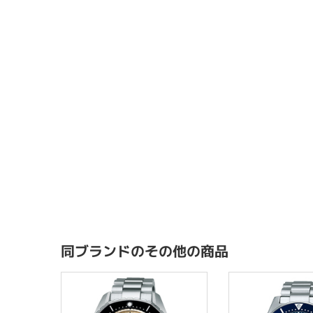
同ブランドのその他の商品