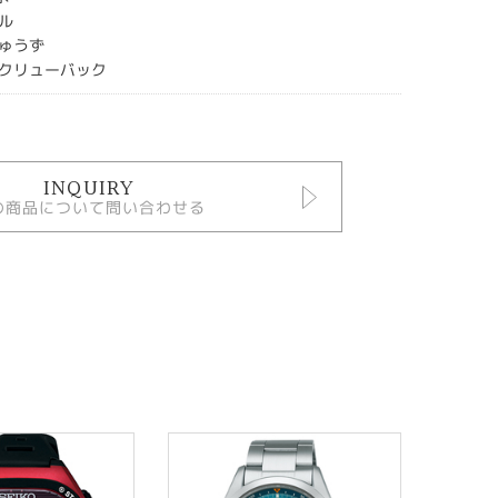
ル
ゅうず
クリューバック
INQUIRY
の商品について問い合わせる