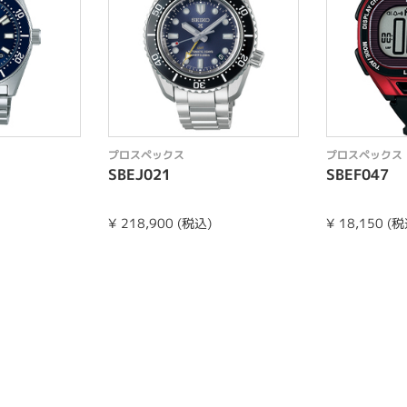
プロスペックス
プロスペックス
SBEJ021
SBEF047
¥ 218,900 (税込)
¥ 18,150 (税