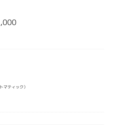
,000
トマティック）