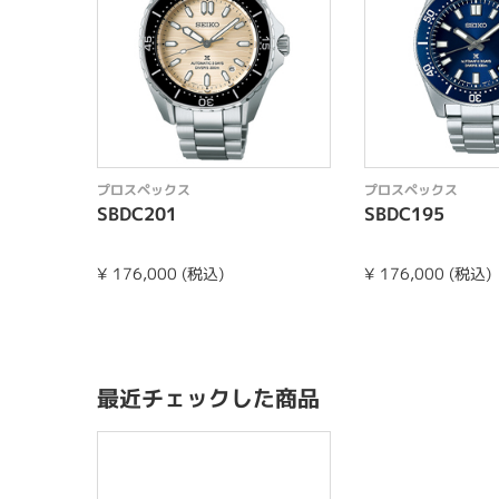
プロスペックス
プロスペックス
SBDC201
SBDC195
¥ 176,000 (税込)
¥ 176,000 (税込)
最近チェックした商品