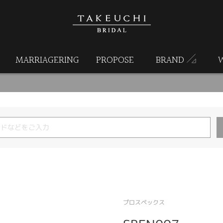
MARRIAGERING
PROPOSE
BRAND
プロスペックス