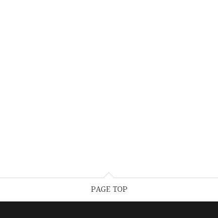
PAGE TOP