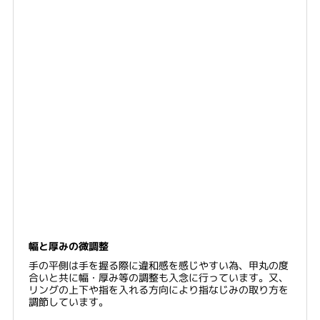
幅と厚みの微調整
手の平側は手を握る際に違和感を感じやすい為、甲丸の度
合いと共に幅・厚み等の調整も入念に行っています。又、
リングの上下や指を入れる方向により指なじみの取り方を
調節しています。