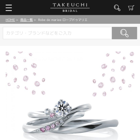
HOME
商品一覧
Robe de mariee ローブドゥマリエ