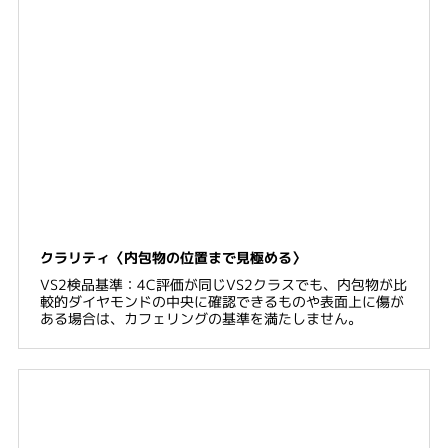
クラリティ〈内包物の位置まで見極める〉
VS2検品基準：4C評価が同じVS2クラスでも、内包物が比
較的ダイヤモンドの中央に確認できるものや表面上に傷が
ある場合は、カフェリングの基準を満たしません。