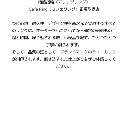
結婚指輪〈マリッジリング〉
Cafe Ring〈カフェリング〉正規取扱店
つけ心地・耐久性・デザイン性を高次元で実現するすべて
のリングは、オーダーをいただいてから通常の何倍もの工
程と時間、繰り返される厳しい検品を経て、ひとつひとつ
丁寧に創られます。
そして、品質の証として、ブランドマークのティーカップ
が刻印されます。磨き込まれた仕上がりをぜひ体感してく
ださい。