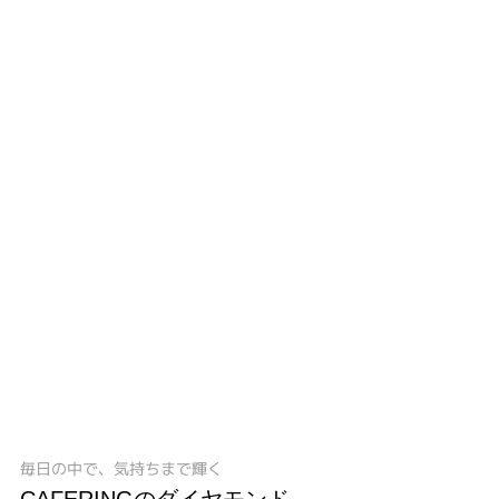
毎日の中で、気持ちまで輝く