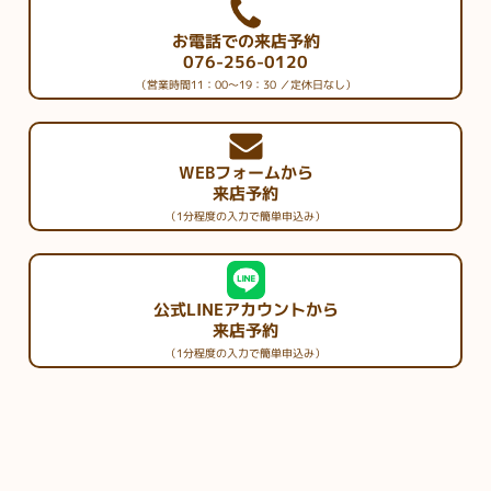
お電話での来店予約
076-256-0120
（営業時間11：00～19：30 ／定休日なし）
WEBフォームから
来店予約
（1分程度の入力で簡単申込み）
公式LINEアカウントから
来店予約
（1分程度の入力で簡単申込み）