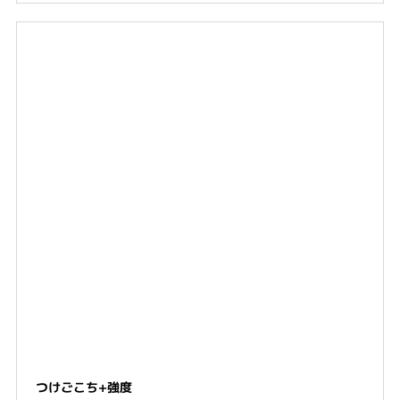
つけごこち+強度