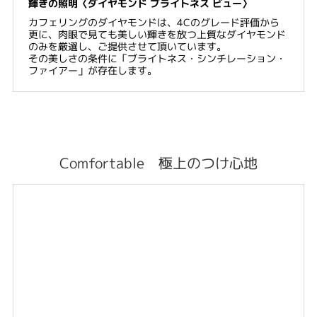
輝きの照明〈ダイヤモンド ブライトネス ビュー〉
カフェリングのダイヤモンドは、4Cのグレード評価から
更に、肉眼で見ても美しい輝きを放つ上質なダイヤモンド
のみを厳選し、ご提供させて頂いています。
その美しさの条件に「ブライトネス・シンチレーション・
ファイアー」が存在します。
Comfortable 極上のつけ心地