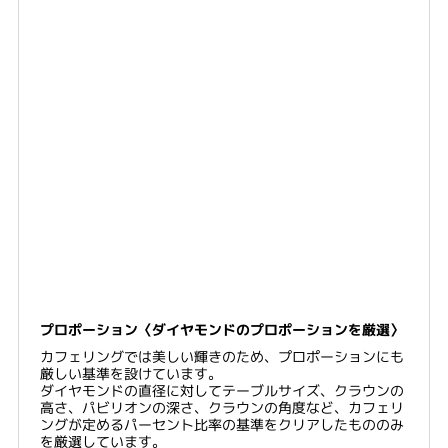
プロポーション〈ダイヤモンドのプロポーションを厳選〉
カフェリングでは美しい輝きのため、プロポーションにも
厳しい基準を設けています。
ダイヤモンドの直径に対してテーブルサイズ、クラウンの
高さ、パビリオンの深さ、クラウンの角度など、カフェリ
ングが定めるパーセント比率の基準をクリアしたもののみ
を厳選しています。