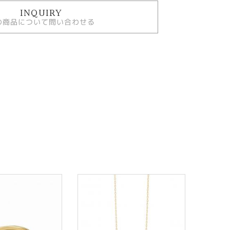
INQUIRY
の商品について問い合わせる