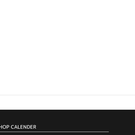
HOP CALENDER