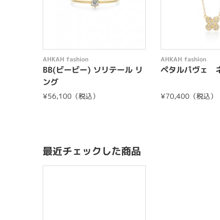
AHKAH fashion
AHKAH fashion
BB(ビービー) ソリテール リ
ペタルパヴェ 
ング
¥56,100（税込）
¥70,400（税込）
最近チェックした商品