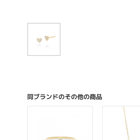
同ブランドのその他の商品