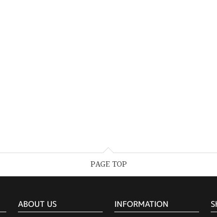
PAGE TOP
ABOUT US
INFORMATION
S