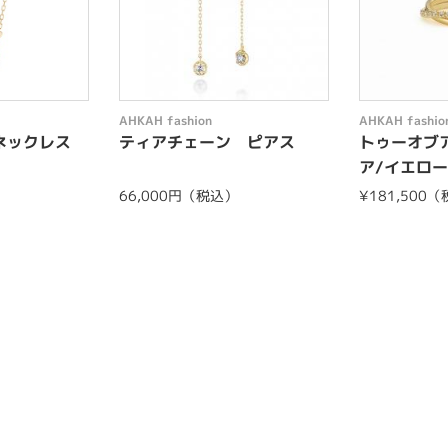
AHKAH fashion
AHKAH fashio
ネックレス
ティアチェーン ピアス
トゥーオブア
ア/イエロー
66,000円（税込）
¥181,500