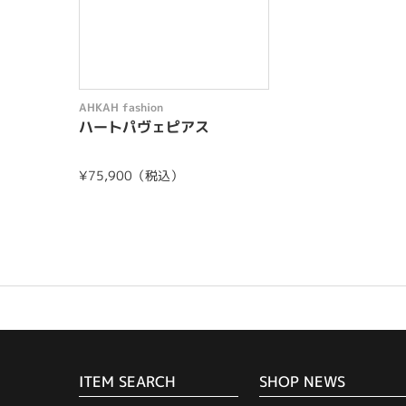
AHKAH fashion
ハートパヴェピアス
¥75,900（税込）
ITEM SEARCH
SHOP NEWS