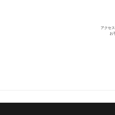
アクセス
お