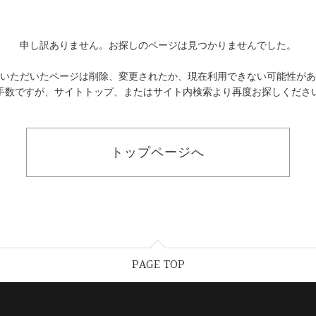
申し訳ありません。お探しのページは見つかりませんでした。
いただいたページは削除、変更されたか、現在利用できない可能性があ
手数ですが、サイトトップ、またはサイト内検索より再度お探しくださ
トップページへ
PAGE TOP