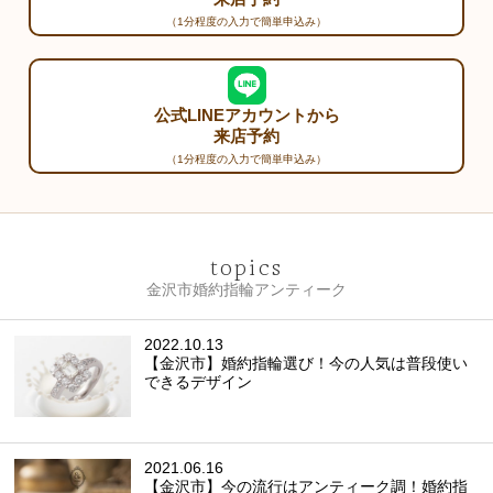
（1分程度の入力で簡単申込み）
公式LINEアカウントから
来店予約
（1分程度の入力で簡単申込み）
topics
金沢市婚約指輪アンティーク
2022.10.13
【金沢市】婚約指輪選び！今の人気は普段使い
できるデザイン
2021.06.16
【金沢市】今の流行はアンティーク調！婚約指