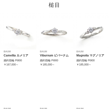
槌目
BAUM
BAUM
BAUM
Camellia カメリア
Viburnum ビバーナム
Magnolia マグノリア
婚約指輪 Pt900
婚約指輪 Pt900
婚約指輪 Pt900
￥167,000～
￥185,000～
￥185,000～
BAUM
BAUM
BAUM