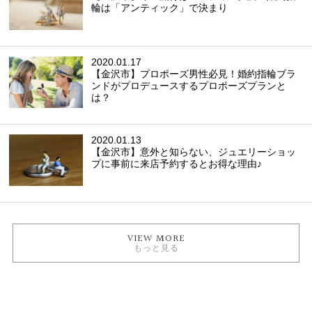
輪は「アンティック」で決まり
2020.01.17
【金沢市】プロポーズ男性必見！婚約指輪ブラ
ンドがプロデュースするプロポーズプランと
は？
2020.01.13
【金沢市】意外と知らない、ジュエリーショッ
プに事前に来店予約するとお得な理由♪
VIEW MORE
もっと見る