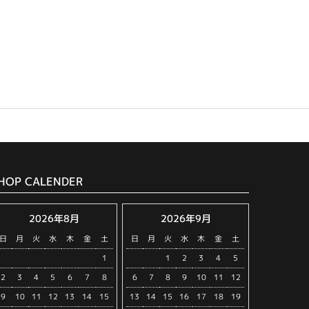
HOP CALENDER
2026年8月
2026年9月
日
月
火
水
木
金
土
日
月
火
水
木
金
土
1
1
2
3
4
5
2
3
4
5
6
7
8
6
7
8
9
10
11
12
9
10
11
12
13
14
15
13
14
15
16
17
18
19