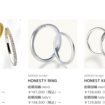
AHKAH bridal
AHKAH bridal
HONESTY RING
HONEST KI
結婚指輪 men's
結婚指輪 men'
）～
￥187,000（税込）～
￥158,400
結婚指輪 lady's
結婚指輪 lady'
）～
￥148,500（税込）～
￥129,800