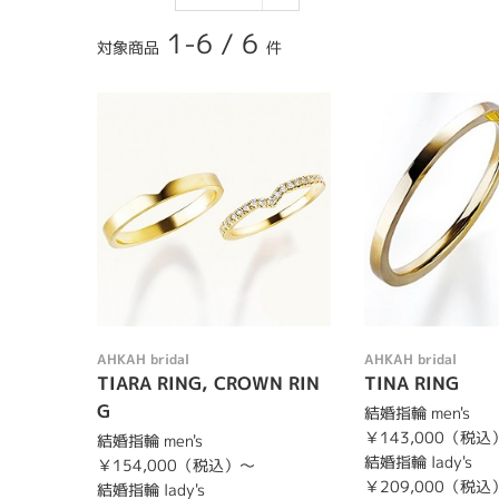
1-6
/
6
対象商品
件
AHKAH bridal
AHKAH bridal
TIARA RING, CROWN RIN
TINA RING
G
結婚指輪 men's
￥143,000（税込
結婚指輪 men's
結婚指輪 lady's
￥154,000（税込）～
￥209,000（税込
結婚指輪 lady's