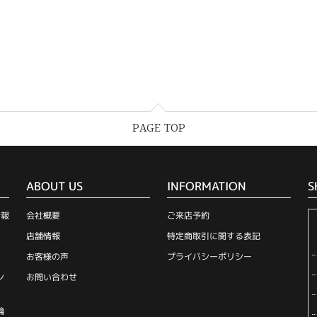
PAGE TOP
ABOUT US
INFORMATION
S
情報
会社概要
ご来店予約
店舗情報
特定商取引に関する表記
お客様の声
プライバシーポリシー
ン
お問い合わせ
輪