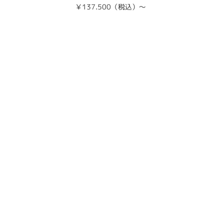
￥137.500（税込）～