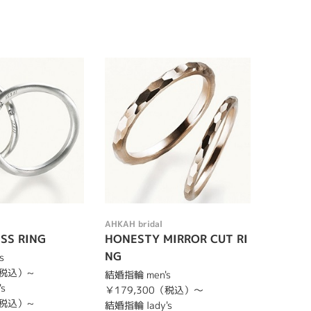
AHKAH bridal
SS RING
HONESTY MIRROR CUT RI
NG
s
（税込）~
結婚指輪 men's
s
￥179,300（税込）～
（税込）~
結婚指輪 lady's