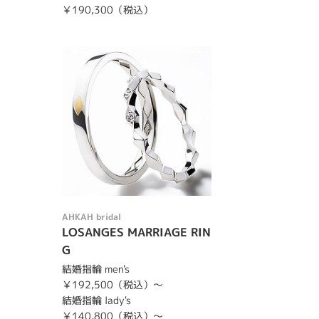
￥190,300（税込）
AHKAH bridal
LOSANGES MARRIAGE RIN
G
結婚指輪 men's
￥192,500（税込）～
結婚指輪 lady's
￥140,800（税込）～