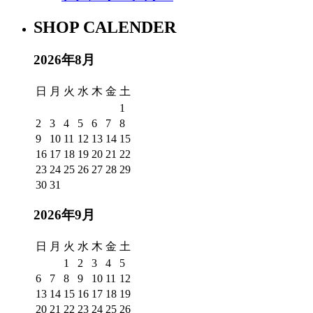
SHOP CALENDER
2026年8月
日
月
火
水
木
金
土
1
2
3
4
5
6
7
8
9
10
11
12
13
14
15
16
17
18
19
20
21
22
23
24
25
26
27
28
29
30
31
2026年9月
日
月
火
水
木
金
土
1
2
3
4
5
6
7
8
9
10
11
12
13
14
15
16
17
18
19
20
21
22
23
24
25
26