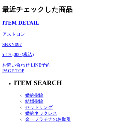
最近チェックした商品
ITEM DETAIL
アストロン
SBXY097
¥ 176,000 (税込)
お問い合わせ
LINE予約
PAGE TOP
ITEM SEARCH
婚約指輪
結婚指輪
セットリング
婚約ネックレス
金・プラチナのお取引