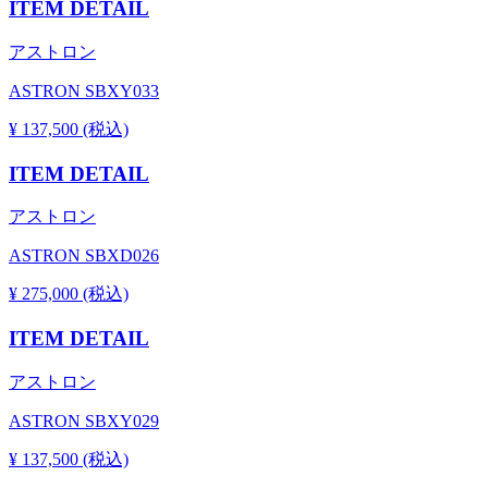
ITEM DETAIL
アストロン
ASTRON SBXY033
¥ 137,500 (税込)
ITEM DETAIL
アストロン
ASTRON SBXD026
¥ 275,000 (税込)
ITEM DETAIL
アストロン
ASTRON SBXY029
¥ 137,500 (税込)