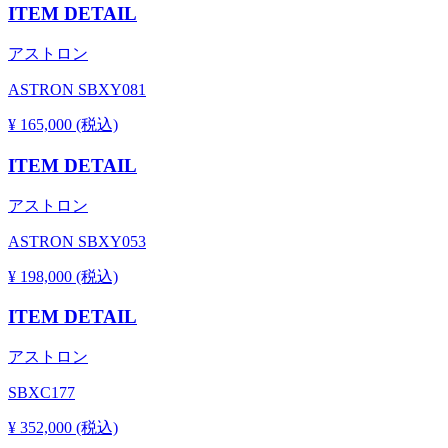
ITEM DETAIL
アストロン
ASTRON SBXY081
¥ 165,000 (税込)
ITEM DETAIL
アストロン
ASTRON SBXY053
¥ 198,000 (税込)
ITEM DETAIL
アストロン
SBXC177
¥ 352,000 (税込)