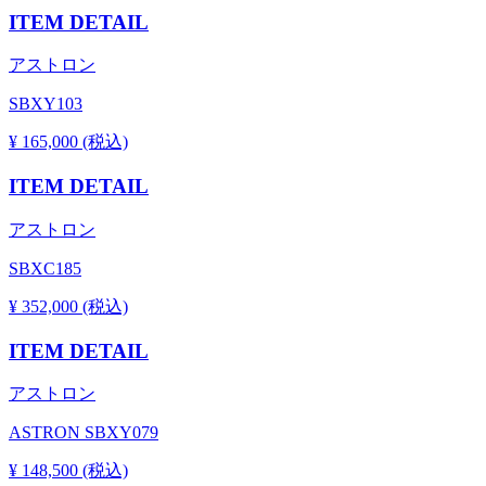
ITEM DETAIL
アストロン
SBXY103
¥ 165,000 (税込)
ITEM DETAIL
アストロン
SBXC185
¥ 352,000 (税込)
ITEM DETAIL
アストロン
ASTRON SBXY079
¥ 148,500 (税込)